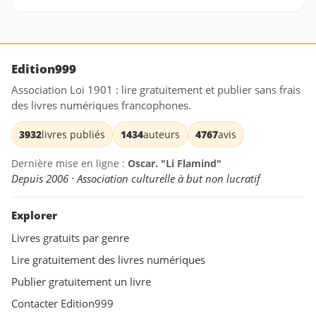
Edition999
Association Loi 1901 : lire gratuitement et publier sans frais
des livres numériques francophones.
3932
livres publiés
1434
auteurs
4767
avis
Dernière mise en ligne :
Oscar. "Li Flamind"
Depuis 2006 · Association culturelle à but non lucratif
Explorer
Livres gratuits par genre
Lire gratuitement des livres numériques
Publier gratuitement un livre
Contacter Edition999