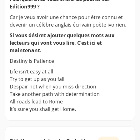
Edition999 ?
Car je veux avoir une chance pour être connu et
devenir un célèbre anglais écrivain poète ivoirien.
Si vous désirez ajouter quelques mots aux
lecteurs qui vont vous lire. C’est ici et
maintenant.
Destiny is Patience
Life isn’t easy at all
Try to get up as you fall
Despair not when you miss direction
Take another path with determination
All roads lead to Rome
It’s sure you shall get Home.