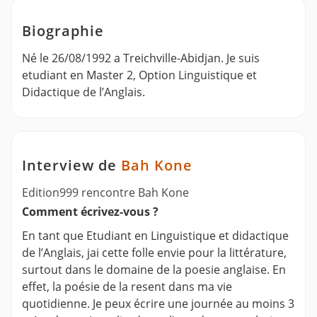
Biographie
Né le 26/08/1992 a Treichville-Abidjan. Je suis
etudiant en Master 2, Option Linguistique et
Didactique de l’Anglais.
Interview de
Bah Kone
Edition999 rencontre Bah Kone
Comment écrivez-vous ?
En tant que Etudiant en Linguistique et didactique
de l’Anglais, jai cette folle envie pour la littérature,
surtout dans le domaine de la poesie anglaise. En
effet, la poésie de la resent dans ma vie
quotidienne. Je peux écrire une journée au moins 3