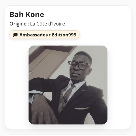
Bah Kone
Origine :
La Côte d’Ivoire
🎓 Ambassadeur Edition999