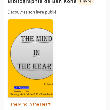
Bibliographie de Bah Kone
1 livre
Découvrez son livre publié.
The Mind in the Heart