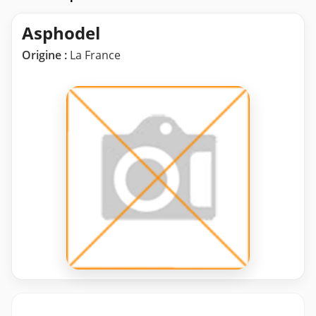
Asphodel
Origine :
La France