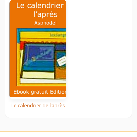
Le calendrier de l’après