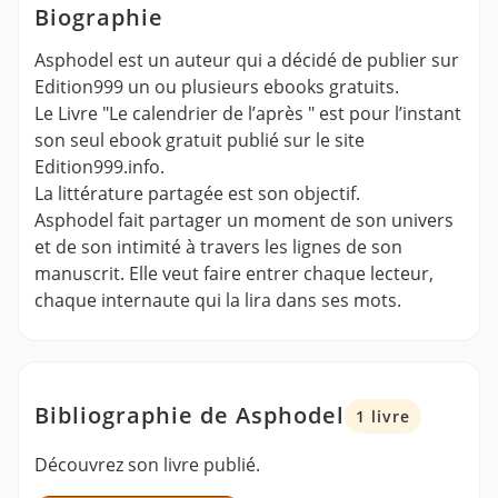
Biographie
Asphodel est un auteur qui a décidé de publier sur
Edition999 un ou plusieurs ebooks gratuits.
Le Livre "Le calendrier de l’après " est pour l’instant
son seul ebook gratuit publié sur le site
Edition999.info.
La littérature partagée est son objectif.
Asphodel fait partager un moment de son univers
et de son intimité à travers les lignes de son
manuscrit. Elle veut faire entrer chaque lecteur,
chaque internaute qui la lira dans ses mots.
Bibliographie de Asphodel
1 livre
Découvrez son livre publié.