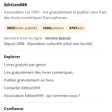
Edition999
Association Loi 1901 : lire gratuitement et publier sans frais
des livres numériques francophones.
3932
livres publiés
1434
auteurs
4767
avis
Dernière mise en ligne :
Service Spécial
Depuis 2006 · Association culturelle à but non lucratif
Explorer
Livres gratuits par genre
Lire gratuitement des livres numériques
Publier gratuitement un livre
Contacter Edition999
Association Edition999 : qui sommes-nous ?
Confiance