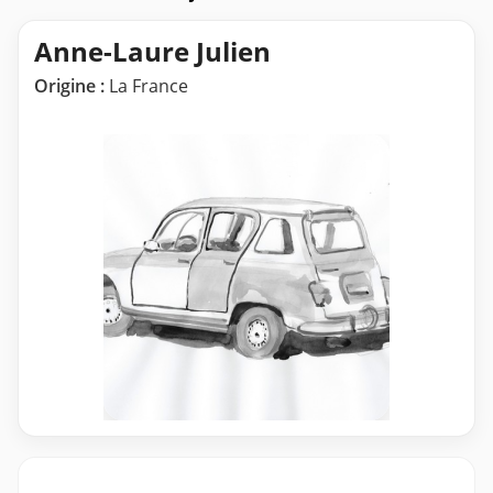
Anne-Laure Julien
Origine :
La France