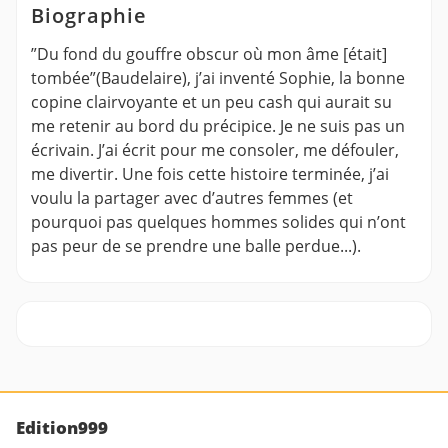
Biographie
”Du fond du gouffre obscur où mon âme [était]
tombée”(Baudelaire), j’ai inventé Sophie, la bonne
copine clairvoyante et un peu cash qui aurait su
me retenir au bord du précipice. Je ne suis pas un
écrivain. J’ai écrit pour me consoler, me défouler,
me divertir. Une fois cette histoire terminée, j’ai
voulu la partager avec d’autres femmes (et
pourquoi pas quelques hommes solides qui n’ont
pas peur de se prendre une balle perdue...).
Edition999