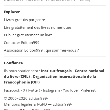
Explorer
Livres gratuits par genre
Lire gratuitement des livres numériques
Publier gratuitement un livre
Contacter Edition999
Association Edition999 : qui sommes-nous ?
Confiance
Ils nous soutiennent :
Institut français
,
Centre national
du livre (CNL)
,
Organisation internationale de la
Francophonie (OIF)
Facebook
·
X (Twitter)
·
Instagram
·
YouTube
·
Pinterest
© 2006–2026 Edition999
·
Mentions légales & RGPD — Edition999
·