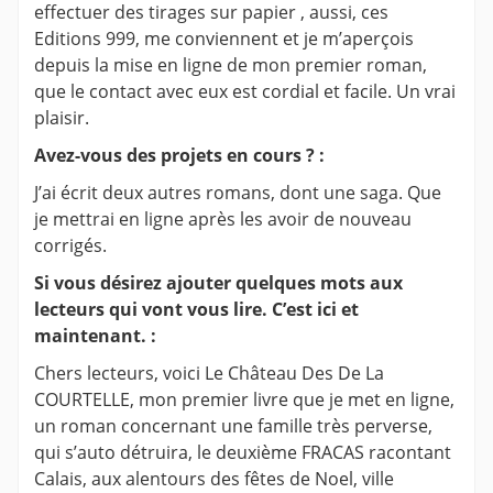
effectuer des tirages sur papier , aussi, ces
Editions 999, me conviennent et je m’aperçois
depuis la mise en ligne de mon premier roman,
que le contact avec eux est cordial et facile. Un vrai
plaisir.
Avez-vous des projets en cours ? :
J’ai écrit deux autres romans, dont une saga. Que
je mettrai en ligne après les avoir de nouveau
corrigés.
Si vous désirez ajouter quelques mots aux
lecteurs qui vont vous lire. C’est ici et
maintenant. :
Chers lecteurs, voici Le Château Des De La
COURTELLE, mon premier livre que je met en ligne,
un roman concernant une famille très perverse,
qui s’auto détruira, le deuxième FRACAS racontant
Calais, aux alentours des fêtes de Noel, ville