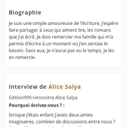
Biographie
Je suis une simple amoureuse de l’écriture, j’espère
faire partager à ceux qui aiment lire, les romans
que j’ai écrit. Je dois remercier ma famille qui m’a
permis d’écrire à un moment où j’en sentais le
besoin. Sans eux, je n’aurai pas eu le temps, je les
en remercie.
Interview de
Alice Salya
Edition999 rencontre Alice Salya
Pourquoi écrivez-vous ? :
lorsque j’étais enfant j’avais deux amies
imaginaires, combien de discussions entre nous ?