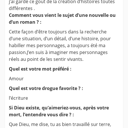
j’ai gardé ce gout de la création d’histoires toutes
différentes .
Comment vous vient le sujet d’une nouvelle ou
d’un roman ? :
Cette façon d’être toujours dans la recherche
d’une situation, d’un détail, d’une histoire, pour
habiller mes personnages, a toujours été ma
passion.J’en suis à imaginer mes personnages
réels au point de les sentir vivants.
Quel est votre mot préféré :
Amour
Quel est votre drogue favorite ? :
l’écriture
Si Dieu existe, qu’aimeriez-vous, après votre
mort, l’entendre vous dire ? :
Que Dieu, me dise, tu as bien travaillé sur terre,