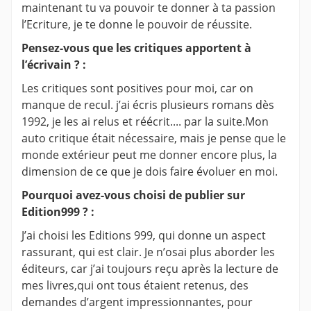
maintenant tu va pouvoir te donner à ta passion
l’Ecriture, je te donne le pouvoir de réussite.
Pensez-vous que les critiques apportent à
l’écrivain ? :
Les critiques sont positives pour moi, car on
manque de recul. j’ai écris plusieurs romans dès
1992, je les ai relus et réécrit.... par la suite.Mon
auto critique était nécessaire, mais je pense que le
monde extérieur peut me donner encore plus, la
dimension de ce que je dois faire évoluer en moi.
Pourquoi avez-vous choisi de publier sur
Edition999 ? :
J’ai choisi les Editions 999, qui donne un aspect
rassurant, qui est clair. Je n’osai plus aborder les
éditeurs, car j’ai toujours reçu après la lecture de
mes livres,qui ont tous étaient retenus, des
demandes d’argent impressionnantes, pour