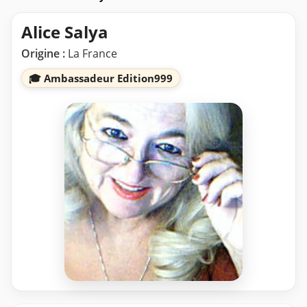
Alice Salya
Origine :
La France
🎓 Ambassadeur Edition999