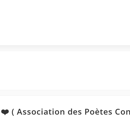
❤️ ( Association des Poètes Co