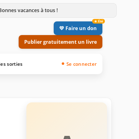
 Bonnes vacances à tous !
💛 Faire un don
Publier gratuitement un livre
es sorties
Se connecter