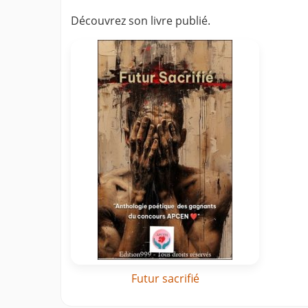
Découvrez son livre publié.
Futur sacrifié