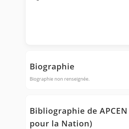
Biographie
Biographie non renseignée.
Bibliographie de APCEN 
pour la Nation)