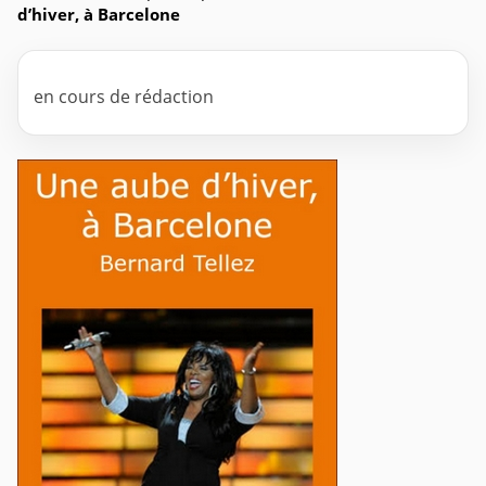
d’hiver, à Barcelone
en cours de rédaction