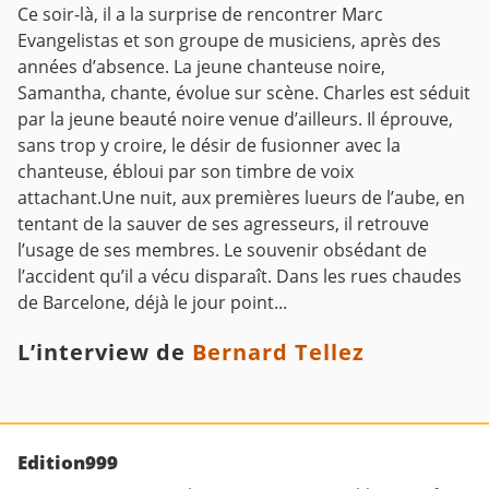
Ce soir-là, il a la surprise de rencontrer Marc
Evangelistas et son groupe de musiciens, après des
années d’absence. La jeune chanteuse noire,
Samantha, chante, évolue sur scène. Charles est séduit
par la jeune beauté noire venue d’ailleurs. Il éprouve,
sans trop y croire, le désir de fusionner avec la
chanteuse, ébloui par son timbre de voix
attachant.Une nuit, aux premières lueurs de l’aube, en
tentant de la sauver de ses agresseurs, il retrouve
l’usage de ses membres. Le souvenir obsédant de
l’accident qu’il a vécu disparaît. Dans les rues chaudes
de Barcelone, déjà le jour point...
L’interview de
Bernard Tellez
Edition999