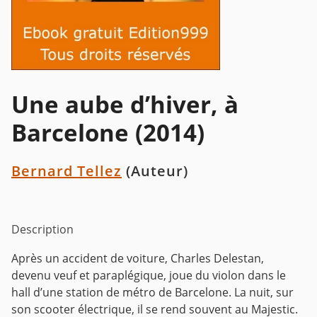
Une aube d’hiver, à
Barcelone (2014)
Bernard Tellez
(Auteur)
Description
Après un accident de voiture, Charles Delestan,
devenu veuf et paraplégique, joue du violon dans le
hall d’une station de métro de Barcelone. La nuit, sur
son scooter électrique, il se rend souvent au Majestic.