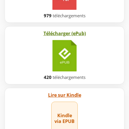
979
téléchargements
Télécharger (ePub)
420
téléchargements
Lire sur Kindle
Kindle
via EPUB