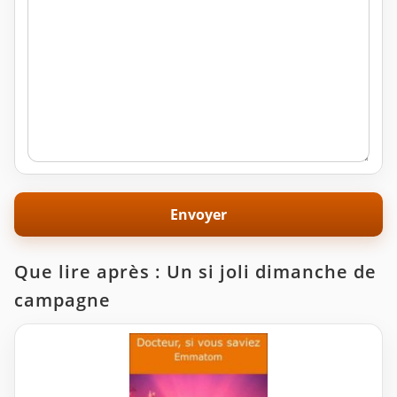
Que lire après : Un si joli dimanche de
campagne