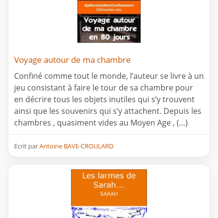
Voyage autour de ma chambre
Confiné comme tout le monde, l’auteur se livre à un
jeu consistant à faire le tour de sa chambre pour
en décrire tous les objets inutiles qui s’y trouvent
ainsi que les souvenirs qui s’y attachent. Depuis les
chambres , quasiment vides au Moyen Age , (…)
Ecrit par
Antoine BAVE-CROULARD