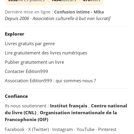
Dernière mise en ligne :
Confusion intime - Mika
Depuis 2006 · Association culturelle à but non lucratif
Explorer
Livres gratuits par genre
Lire gratuitement des livres numériques
Publier gratuitement un livre
Contacter Edition999
Association Edition999 : qui sommes-nous ?
Confiance
Ils nous soutiennent :
Institut français
,
Centre national
du livre (CNL)
,
Organisation internationale de la
Francophonie (OIF)
Facebook
·
X (Twitter)
·
Instagram
·
YouTube
·
Pinterest