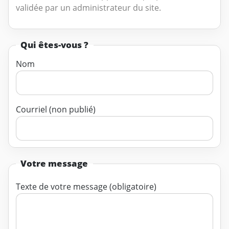
validée par un administrateur du site.
Qui êtes-vous ?
Nom
Courriel (non publié)
Votre message
Texte de votre message (obligatoire)