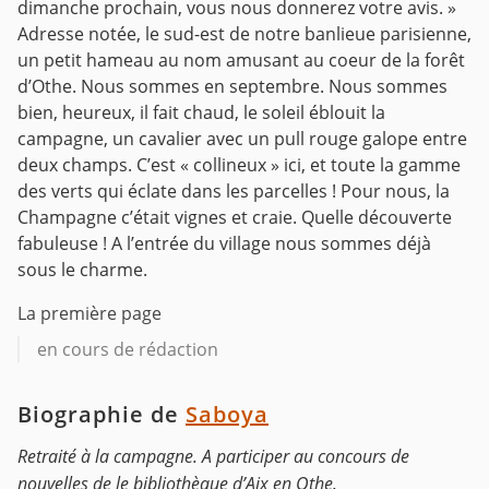
dimanche prochain, vous nous donnerez votre avis. »
Adresse notée, le sud-est de notre banlieue parisienne,
un petit hameau au nom amusant au coeur de la forêt
d’Othe. Nous sommes en septembre. Nous sommes
bien, heureux, il fait chaud, le soleil éblouit la
campagne, un cavalier avec un pull rouge galope entre
deux champs. C’est « collineux » ici, et toute la gamme
des verts qui éclate dans les parcelles ! Pour nous, la
Champagne c’était vignes et craie. Quelle découverte
fabuleuse ! A l’entrée du village nous sommes déjà
sous le charme.
La première page
en cours de rédaction
Biographie de
Saboya
Retraité à la campagne. A participer au concours de
nouvelles de le bibliothèque d’Aix en Othe.