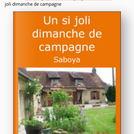
joli dimanche de campagne