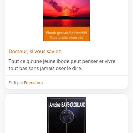
Docteur, si vous saviez
Tout ce qu’une jeune ibode peut penser et vivre
tout bas sans jamais oser le dire.
Ecrit par
Emmatom