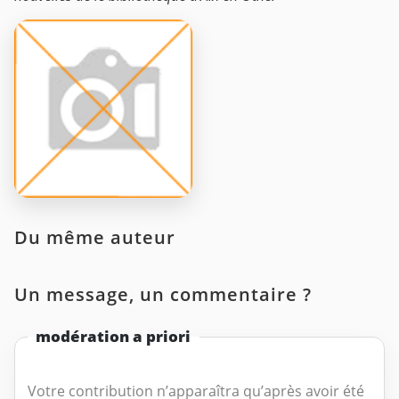
Du même auteur
Un message, un commentaire ?
modération a priori
Votre contribution n’apparaîtra qu’après avoir été