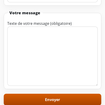
Votre message
Texte de votre message (obligatoire)