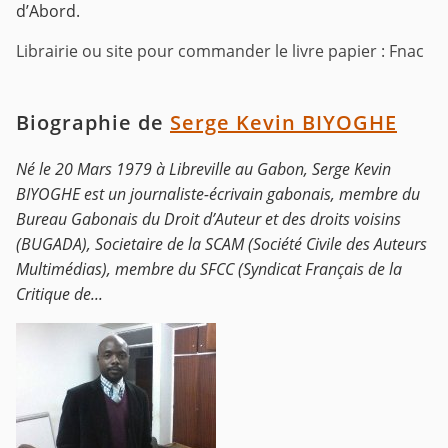
d’Abord.
Librairie ou site pour commander le livre papier : Fnac
Biographie de
Serge Kevin BIYOGHE
Né le 20 Mars 1979 à Libreville au Gabon, Serge Kevin
BIYOGHE est un journaliste-écrivain gabonais, membre du
Bureau Gabonais du Droit d’Auteur et des droits voisins
(BUGADA), Societaire de la SCAM (Société Civile des Auteurs
Multimédias), membre du SFCC (Syndicat Français de la
Critique de...