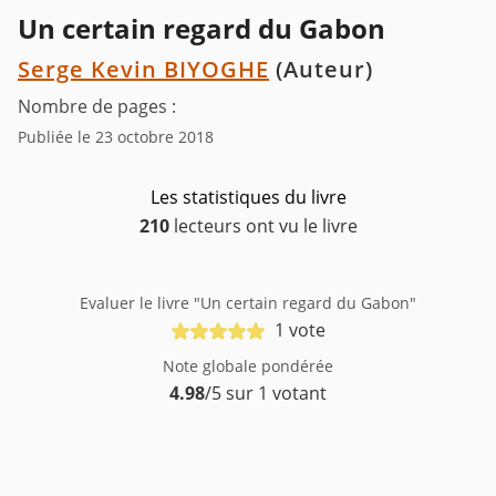
Un certain regard du Gabon
Serge Kevin BIYOGHE
(Auteur)
Nombre de pages :
Publiée le 23 octobre 2018
Les statistiques du livre
210
lecteurs ont vu le livre
Evaluer le livre "Un certain regard du Gabon"
1 vote
Note globale pondérée
4.98
/5 sur 1 votant