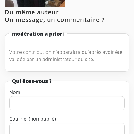
Du même auteur
Un message, un commentaire ?
modération a priori
Votre contribution n’apparaîtra qu’après avoir été
validée par un administrateur du site.
Qui êtes-vous ?
Nom
Courriel (non publié)