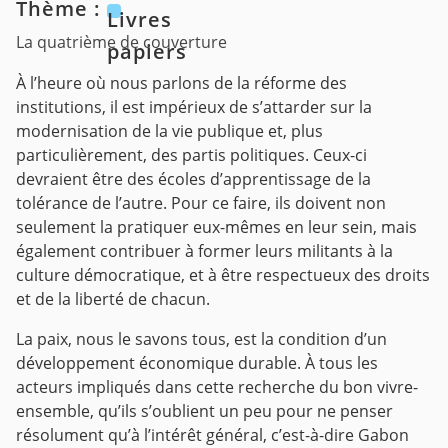
Thème :
Livres
La quatrième de couverture
papiers
À l’heure où nous parlons de la réforme des
institutions, il est impérieux de s’attarder sur la
modernisation de la vie publique et, plus
particulièrement, des partis politiques. Ceux-ci
devraient être des écoles d’apprentissage de la
tolérance de l’autre. Pour ce faire, ils doivent non
seulement la pratiquer eux-mêmes en leur sein, mais
également contribuer à former leurs militants à la
culture démocratique, et à être respectueux des droits
et de la liberté de chacun.
La paix, nous le savons tous, est la condition d’un
développement économique durable. À tous les
acteurs impliqués dans cette recherche du bon vivre-
ensemble, qu’ils s’oublient un peu pour ne penser
résolument qu’à l’intérêt général, c’est-à-dire Gabon