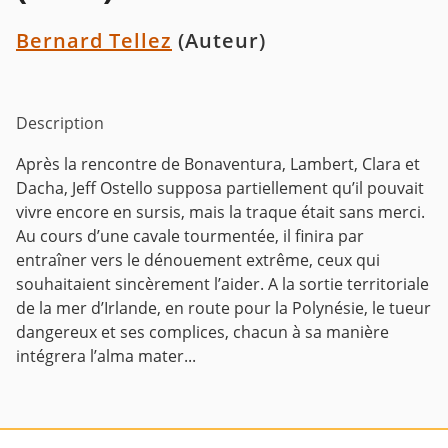
Bernard Tellez
(Auteur)
Description
Après la rencontre de Bonaventura, Lambert, Clara et
Dacha, Jeff Ostello supposa partiellement qu’il pouvait
vivre encore en sursis, mais la traque était sans merci.
Au cours d’une cavale tourmentée, il finira par
entraîner vers le dénouement extrême, ceux qui
souhaitaient sincèrement l’aider. A la sortie territoriale
de la mer d’Irlande, en route pour la Polynésie, le tueur
dangereux et ses complices, chacun à sa manière
intégrera l’alma mater...