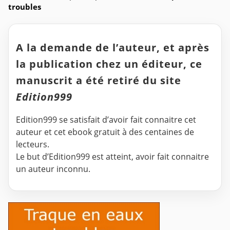
troubles
A la demande de l’auteur, et après
la publication chez un éditeur, ce
manuscrit a été retiré du site
Edition999
Edition999 se satisfait d’avoir fait connaitre cet
auteur et cet ebook gratuit à des centaines de
lecteurs.
Le but d’Edition999 est atteint, avoir fait connaitre
un auteur inconnu.