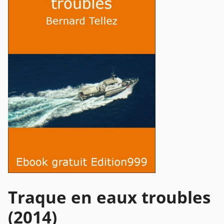
Traque en eaux troubles
(2014)