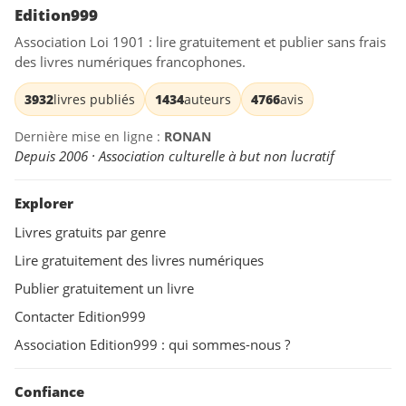
Edition999
Association Loi 1901 : lire gratuitement et publier sans frais
des livres numériques francophones.
3932
livres publiés
1434
auteurs
4766
avis
Dernière mise en ligne :
RONAN
Depuis 2006 · Association culturelle à but non lucratif
Explorer
Livres gratuits par genre
Lire gratuitement des livres numériques
Publier gratuitement un livre
Contacter Edition999
Association Edition999 : qui sommes-nous ?
Confiance