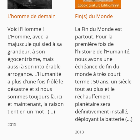
L’homme de demain
Fin(s) du Monde
Voici l’Homme !
La Fin du Monde est
L’Homme, avec la
partout. Pour la
majuscule qui sied à sa
première fois de
grandeur, à son
l’histoire de l’Humanité,
égocentrisme, mais
nous avons une
aussi à son intolérable
échéance de fin du
arrogance. L’Humanité
monde à très court
a plus d’une fois frôlé le
terme : 50 ans, un siècle
désastre et si nous
tout au plus et le
sommes toujours là, ici
réchauffement
et maintenant, la raison
planétaire sera
tient en un mot : (…)
définitivement installé,
déployant la batterie (…)
2015
2013