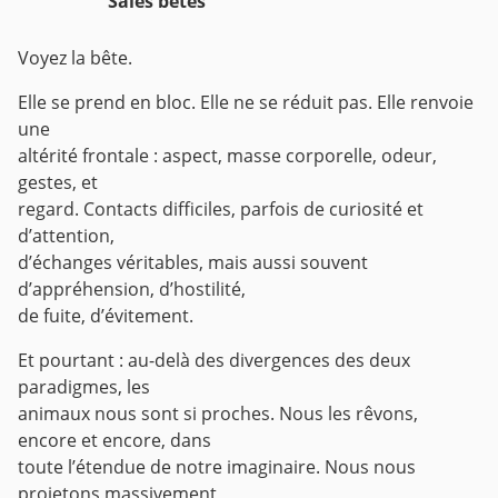
Sales bêtes
Voyez la bête.
Elle se prend en bloc. Elle ne se réduit pas. Elle renvoie
une
altérité frontale : aspect, masse corporelle, odeur,
gestes, et
regard. Contacts difficiles, parfois de curiosité et
d’attention,
d’échanges véritables, mais aussi souvent
d’appréhension, d’hostilité,
de fuite, d’évitement.
Et pourtant : au-delà des divergences des deux
paradigmes, les
animaux nous sont si proches. Nous les rêvons,
encore et encore, dans
toute l’étendue de notre imaginaire. Nous nous
projetons massivement