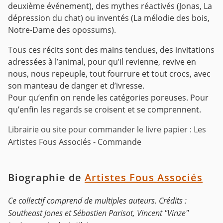
deuxième événement), des mythes réactivés (Jonas, La
dépression du chat) ou inventés (La mélodie des bois,
Notre-Dame des opossums).
Tous ces récits sont des mains tendues, des invitations
adressées à l’animal, pour qu’il revienne, revive en
nous, nous repeuple, tout fourrure et tout crocs, avec
son manteau de danger et d’ivresse.
Pour qu’enfin on rende les catégories poreuses. Pour
qu’enfin les regards se croisent et se comprennent.
Librairie ou site pour commander le livre papier : Les
Artistes Fous Associés - Commande
Biographie de
Artistes Fous Associés
Ce collectif comprend de multiples auteurs. Crédits :
Southeast Jones et Sébastien Parisot, Vincent "Vinze"