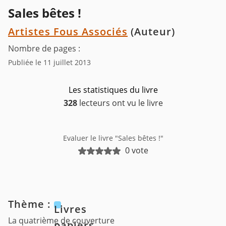
Sales bêtes !
Artistes Fous Associés
(Auteur)
Nombre de pages :
Publiée le 11 juillet 2013
Les statistiques du livre
328
lecteurs ont vu le livre
Evaluer le livre "Sales bêtes !"
0 vote
Thème :
Livres
La quatrième de couverture
papiers