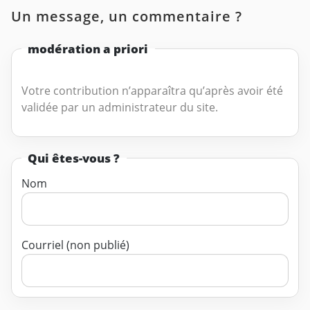
Un message, un commentaire ?
modération a priori
Votre contribution n’apparaîtra qu’après avoir été
validée par un administrateur du site.
Qui êtes-vous ?
Nom
Courriel (non publié)