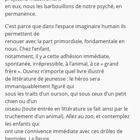
en eux, nous les barbouillons de notre psyché, en
permanence.
C’est parce que dans l’espace imaginaire humain ils
permettent de
renouer avec la part primordiale, fondamentale en
nous. Chez l’enfant,
notamment, il y a cette adhésion immédiate,
spontanée, irrépressible, à l’animal, à ce « grand
frère ». Ouvrez n’importe quel livre illustré
de littérature de jeunesse : le héros sera
immanquablement figuré qui
sous les traits d’un ourson, qui sous ceux d’un petit
chien ou d’un
oiseau (toute entrée en littérature se fait ainsi par le
truchement d’un animal). Allez au zoo, et contemplez
les enfants qui
ont une connivence immédiate avec ces drôles de
bestioles. La figure