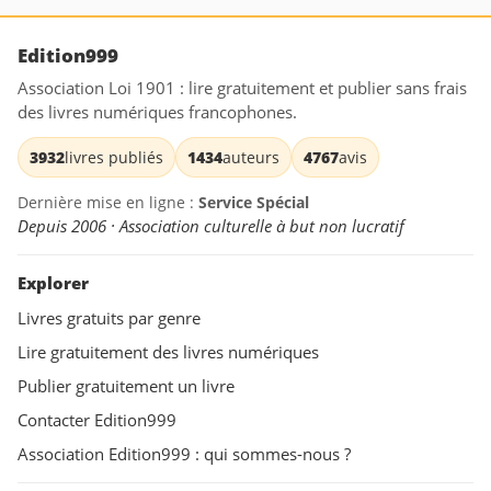
Edition999
Association Loi 1901 : lire gratuitement et publier sans frais
des livres numériques francophones.
3932
livres publiés
1434
auteurs
4767
avis
Dernière mise en ligne :
Service Spécial
Depuis 2006 · Association culturelle à but non lucratif
Explorer
Livres gratuits par genre
Lire gratuitement des livres numériques
Publier gratuitement un livre
Contacter Edition999
Association Edition999 : qui sommes-nous ?