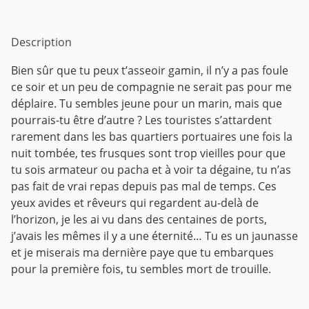
Description
Bien sûr que tu peux t’asseoir gamin, il n’y a pas foule
ce soir et un peu de compagnie ne serait pas pour me
déplaire. Tu sembles jeune pour un marin, mais que
pourrais-tu être
d’autre ?
Les touristes s’attardent
rarement dans les bas quartiers portuaires une fois la
nuit tombée, tes frusques sont trop vieilles pour que
tu sois armateur ou pacha et à voir ta dégaine, tu n’as
pas fait de vrai repas depuis pas mal de temps. Ces
yeux avides et rêveurs qui regardent au-delà de
l’horizon, je les ai vu dans des centaines de ports,
j’avais les mêmes il y a une éternité…
Tu es un jaunasse
et je miserais ma dernière paye que tu embarques
pour la première fois, tu sembles mort de trouille.