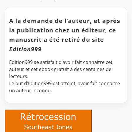
A la demande de l’auteur, et après
la publication chez un éditeur, ce
manuscrit a été retiré du site
Edition999
Edition999 se satisfait d’avoir fait connaitre cet
auteur et cet ebook gratuit à des centaines de
lecteurs.
Le but d’Edition999 est atteint, avoir fait connaitre
un auteur inconnu.