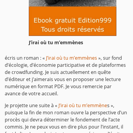
J’irai où tu m’emmènes
écris un roman : «
J’irai où tu m’emmènes
», sur fond
d’écologie, d’économie participative et de plateformes
de crowdfunding. Je suis actuellement en quête
d’éditeur et j’aimerais vous en proposer une lecture
numérique en format PDF. Je vous remercie par
avance de votre accueil.
Je projette une suite à «
J’irai où tu m’emmène
s »,
puisque la fin de mon roman ouvre la perspective d’un
procès qui devra déterminer le fondement de l’acte
commis. Je ne peux vous en dire plus pour l’instant, il