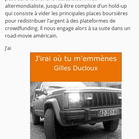
altermondialiste, jusqu’à être complice d’un hold-up
qui consiste à vider les principales places boursières
pour redistribuer l’argent à des plateformes de
crowdfunding. Il nous engage alors à sa suite dans un
road-movie américain.
J’ai