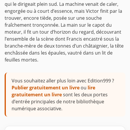
qui le dirigeait plein sud. La machine venait de caler,
engorgée ou à court d’essence, mais Victor finit par la
trouver, encore tiède, posée sur une souche
fraîchement tronçonnée. La main sur le capot du
moteur, il fit un tour d’horizon du regard, découvrant
l’ensemble de la scène dont Francis encastré sous la
branche-mère de deux tonnes d’un châtaignier, la tête
enchâssée dans les épaules, vautré dans un lit de
feuilles mortes.
Vous souhaitez aller plus loin avec Edition999 ?
Publier gratuitement un livre
ou
lire
gratuitement un livre
sont les deux portes
d’entrée principales de notre bibliothèque
numérique associative.