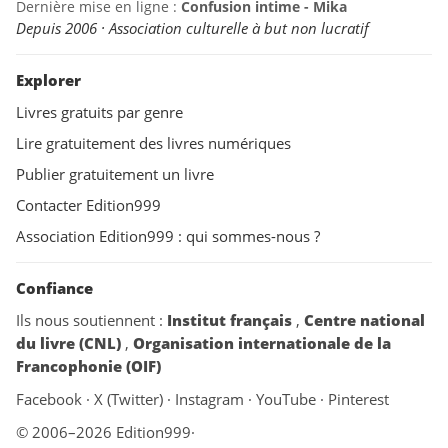
Dernière mise en ligne :
Confusion intime - Mika
Depuis 2006 · Association culturelle à but non lucratif
Explorer
Livres gratuits par genre
Lire gratuitement des livres numériques
Publier gratuitement un livre
Contacter Edition999
Association Edition999 : qui sommes-nous ?
Confiance
Ils nous soutiennent :
Institut français
,
Centre national
du livre (CNL)
,
Organisation internationale de la
Francophonie (OIF)
Facebook
·
X (Twitter)
·
Instagram
·
YouTube
·
Pinterest
© 2006–2026 Edition999
·