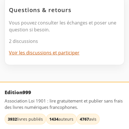
Questions & retours
Vous pouvez consulter les échanges et poser une
question si besoin.
2 discussions
Voir les discussions et participer
Edition999
Association Loi 1901 : lire gratuitement et publier sans frais
des livres numériques francophones.
3932
livres publiés
1434
auteurs
4767
avis