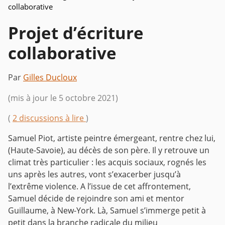
collaborative
Projet d’écriture
collaborative
Par
Gilles Ducloux
(mis à jour le 5 octobre 2021)
(
2 discussions à lire
)
Samuel Piot, artiste peintre émergeant, rentre chez lui,
(Haute-Savoie), au décès de son père. Il y retrouve un
climat très particulier : les acquis sociaux, rognés les
uns après les autres, vont s’exacerber jusqu’à
l’extrême violence. A l’issue de cet affrontement,
Samuel décide de rejoindre son ami et mentor
Guillaume, à New-York. Là, Samuel s’immerge petit à
petit dans la branche radicale du milieu