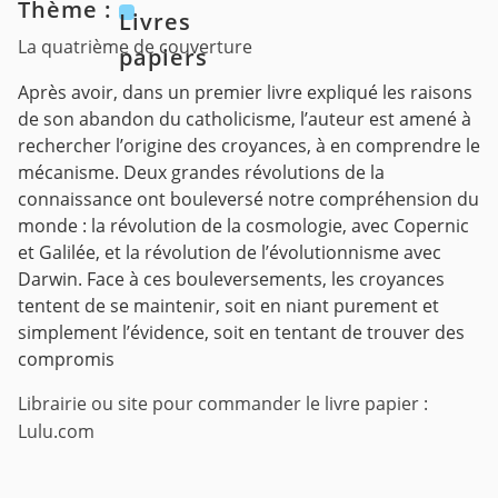
Thème :
Livres
La quatrième de couverture
papiers
Après avoir, dans un premier livre expliqué les raisons
de son abandon du catholicisme, l’auteur est amené à
rechercher l’origine des croyances, à en comprendre le
mécanisme. Deux grandes révolutions de la
connaissance ont bouleversé notre compréhension du
monde : la révolution de la cosmologie, avec Copernic
et Galilée, et la révolution de l’évolutionnisme avec
Darwin. Face à ces bouleversements, les croyances
tentent de se maintenir, soit en niant purement et
simplement l’évidence, soit en tentant de trouver des
compromis
Librairie ou site pour commander le livre papier :
Lulu.com