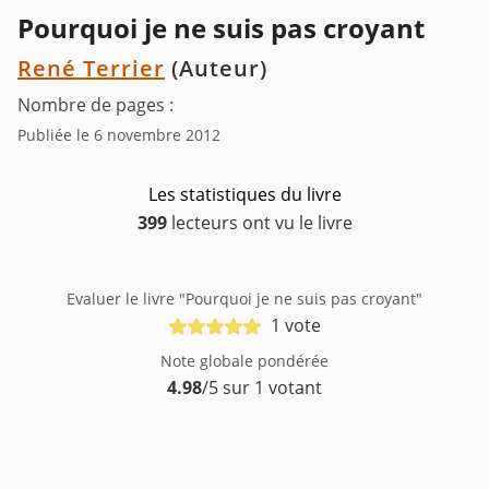
Pourquoi je ne suis pas croyant
René Terrier
(Auteur)
Nombre de pages :
Publiée le 6 novembre 2012
Les statistiques du livre
399
lecteurs ont vu le livre
Evaluer le livre "Pourquoi je ne suis pas croyant"
1 vote
Note globale pondérée
4.98
/5 sur 1 votant