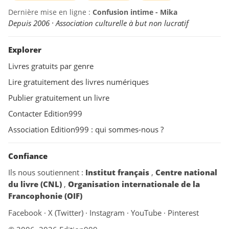
Dernière mise en ligne :
Confusion intime - Mika
Depuis 2006 · Association culturelle à but non lucratif
Explorer
Livres gratuits par genre
Lire gratuitement des livres numériques
Publier gratuitement un livre
Contacter Edition999
Association Edition999 : qui sommes-nous ?
Confiance
Ils nous soutiennent :
Institut français
,
Centre national
du livre (CNL)
,
Organisation internationale de la
Francophonie (OIF)
Facebook
·
X (Twitter)
·
Instagram
·
YouTube
·
Pinterest