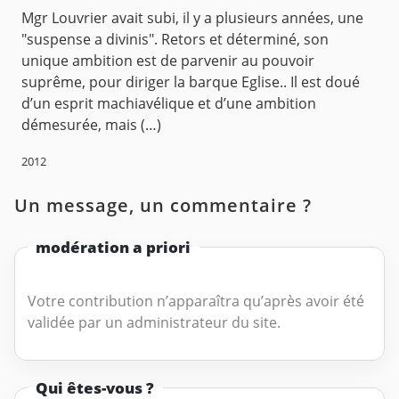
Mgr Louvrier avait subi, il y a plusieurs années, une
"suspense a divinis". Retors et déterminé, son
unique ambition est de parvenir au pouvoir
suprême, pour diriger la barque Eglise.. Il est doué
d’un esprit machiavélique et d’une ambition
démesurée, mais (…)
2012
Un message, un commentaire ?
modération a priori
Votre contribution n’apparaîtra qu’après avoir été
validée par un administrateur du site.
Qui êtes-vous ?