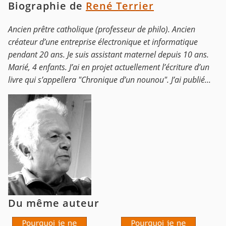
Biographie de
René Terrier
Ancien prêtre catholique (professeur de philo). Ancien
créateur d’une entreprise électronique et informatique
pendant 20 ans. Je suis assistant maternel depuis 10 ans.
Marié, 4 enfants. J’ai en projet actuellement l’écriture d’un
livre qui s’appellera "Chronique d’un nounou". J’ai publié...
Du même auteur