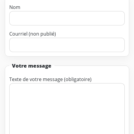
Nom
Courriel (non publié)
Votre message
Texte de votre message (obligatoire)