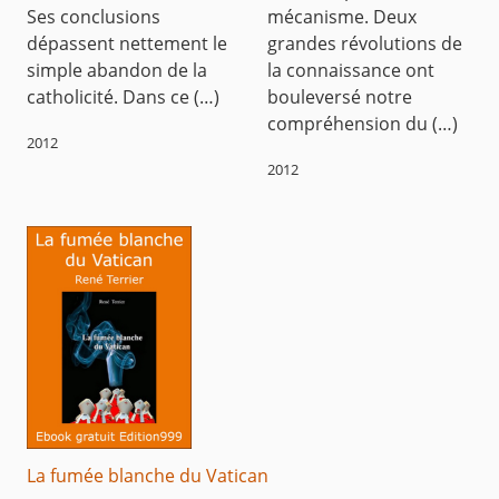
Ses conclusions
mécanisme. Deux
dépassent nettement le
grandes révolutions de
simple abandon de la
la connaissance ont
catholicité. Dans ce (…)
bouleversé notre
compréhension du (…)
2012
2012
La fumée blanche du Vatican