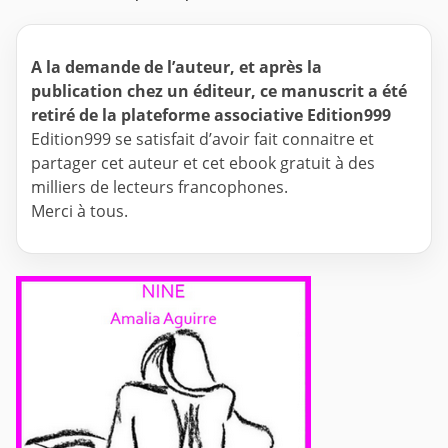
A la demande de l’auteur, et après la
publication chez un éditeur, ce manuscrit a été
retiré de la plateforme associative Edition999
Edition999 se satisfait d’avoir fait connaitre et
partager cet auteur et cet ebook gratuit à des
milliers de lecteurs francophones.
Merci à tous.