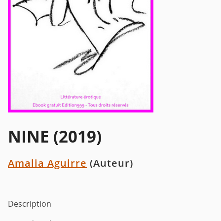
NINE (2019)
Amalia Aguirre
(Auteur)
Description