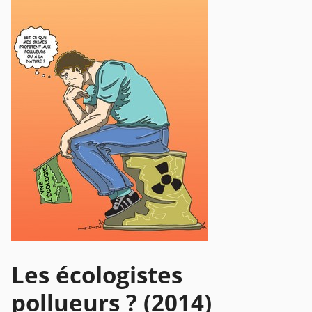
Les écologistes
pollueurs ? (2014)