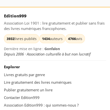
Edition999
Association Loi 1901 : lire gratuitement et publier sans frais
des livres numériques francophones.
3932
livres publiés
1434
auteurs
4766
avis
Dernière mise en ligne :
Gonfalon
Depuis 2006 · Association culturelle à but non lucratif
Explorer
Livres gratuits par genre
Lire gratuitement des livres numériques
Publier gratuitement un livre
Contacter Edition999
Association Edition999 : qui sommes-nous ?