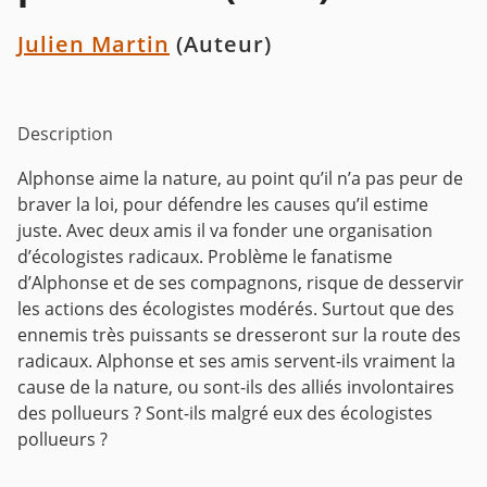
Julien Martin
(Auteur)
Description
Alphonse aime la nature, au point qu’il n’a pas peur de
braver la loi, pour défendre les causes qu’il estime
juste. Avec deux amis il va fonder une organisation
d’écologistes radicaux. Problème le fanatisme
d’Alphonse et de ses compagnons, risque de desservir
les actions des écologistes modérés. Surtout que des
ennemis très puissants se dresseront sur la route des
radicaux. Alphonse et ses amis servent-ils vraiment la
cause de la nature, ou sont-ils des alliés involontaires
des pollueurs ? Sont-ils malgré eux des écologistes
pollueurs ?