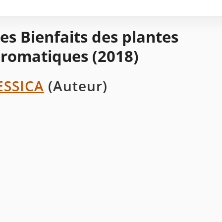
es Bienfaits des plantes
romatiques (2018)
ESSICA
(Auteur)