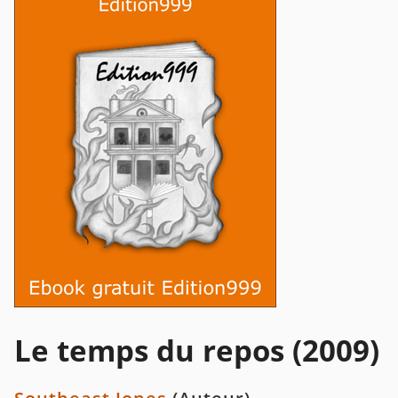
Le temps du repos (2009)