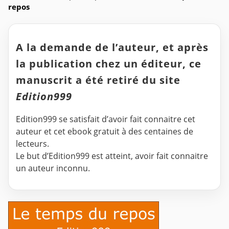
repos
A la demande de l’auteur, et après
la publication chez un éditeur, ce
manuscrit a été retiré du site
Edition999
Edition999 se satisfait d’avoir fait connaitre cet
auteur et cet ebook gratuit à des centaines de
lecteurs.
Le but d’Edition999 est atteint, avoir fait connaitre
un auteur inconnu.