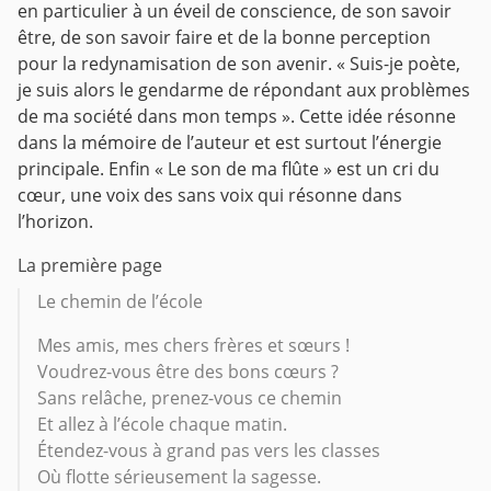
en particulier à un éveil de conscience, de son savoir
être, de son savoir faire et de la bonne perception
pour la redynamisation de son avenir. « Suis-je poète,
je suis alors le gendarme de répondant aux problèmes
de ma société dans mon temps ». Cette idée résonne
dans la mémoire de l’auteur et est surtout l’énergie
principale.
Enfin « Le son de ma flûte » est un cri du
cœur, une voix des sans voix qui résonne dans
l’horizon.
La première page
Le chemin de l’école
Mes amis, mes chers frères et sœurs !
Voudrez-vous être des bons cœurs ?
Sans relâche, prenez-vous ce chemin
Et allez à l’école chaque matin.
Étendez-vous à grand pas vers les classes
Où flotte sérieusement la sagesse.