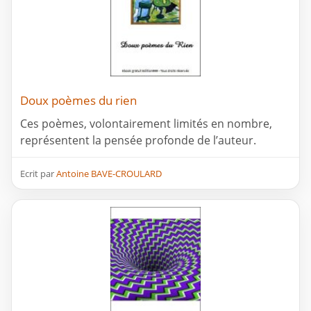
Doux poèmes du rien
Ces poèmes, volontairement limités en nombre,
représentent la pensée profonde de l’auteur.
Ecrit par
Antoine BAVE-CROULARD