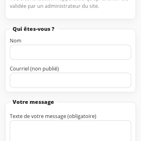
validée par un administrateur du site.
Qui êtes-vous ?
Nom
Courriel (non publié)
Votre message
Texte de votre message (obligatoire)