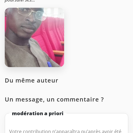
Du même auteur
Un message, un commentaire ?
modération a priori
Votre contribution n’apparaîtra qu’après avoir été