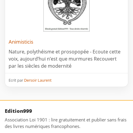
Animisticis
Nature, polythéisme et prosopopée - Ecoute cette
voix, aujourd’hui n’est que murmures Recouvert
par les siècles de modernité
Ecrit par
Dersoir Laurent
Edition999
Association Loi 1901 : lire gratuitement et publier sans frais
des livres numériques francophones.