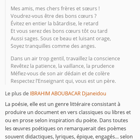
Mes amis, mes chers frères et sœurs !
Voudrez-vous être des bons cœurs ?
Évitez en entier la bâtardise, le retard
Et vous serez des bons cœurs tôt ou tard
Aussi sages. Sous ce beau et luisant orage,
Soyez tranquilles comme des anges.
Dans un air trop gentil, travaillez la conscience
Revêtez la patience, la vaillance, la prudence
Méfiez-vous de son air dédain et de colère
Respectez l’Enseignant qui, vous est un père.
Le plus de
IBRAHIM ABOUBACAR Djaneidou
La poésie, elle est un genre littéraire consistant à
produire un document en vers classiques ou libres et
ou en prose selon inspiration du poète. Dans toutes
les œuvres poétiques on remarquerait des poèmes
souvent didactiques, lyriques, épique, engagés... selon