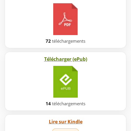
72
téléchargements
Télécharger (ePub)
14
téléchargements
Lire sur Kindle