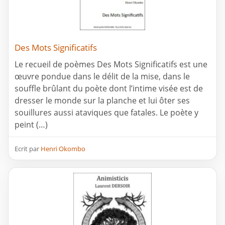
Des Mots Significatifs
Le recueil de poèmes Des Mots Significatifs est une
œuvre pondue dans le délit de la mise, dans le
souffle brûlant du poète dont l’intime visée est de
dresser le monde sur la planche et lui ôter ses
souillures aussi ataviques que fatales. Le poète y
peint (…)
Ecrit par
Henri Okombo