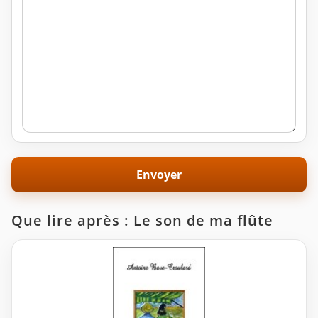
Que lire après : Le son de ma flûte