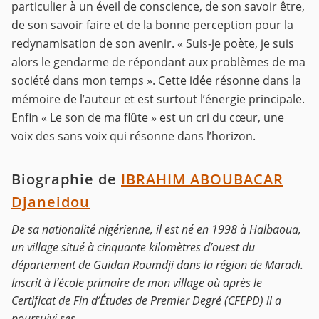
particulier à un éveil de conscience, de son savoir être,
de son savoir faire et de la bonne perception pour la
redynamisation de son avenir. « Suis-je poète, je suis
alors le gendarme de répondant aux problèmes de ma
société dans mon temps ». Cette idée résonne dans la
mémoire de l’auteur et est surtout l’énergie principale.
Enfin « Le son de ma flûte » est un cri du cœur, une
voix des sans voix qui résonne dans l’horizon.
Biographie de
IBRAHIM ABOUBACAR
Djaneidou
De sa nationalité nigérienne, il est né en 1998 à Halbaoua,
un village situé à cinquante kilomètres d’ouest du
département de Guidan Roumdji dans la région de Maradi.
Inscrit à l’école primaire de mon village où après le
Certificat de Fin d’Études de Premier Degré (CFEPD) il a
poursuivi ses...