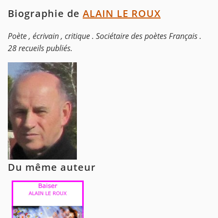
Biographie de
ALAIN LE ROUX
Poète , écrivain , critique . Sociétaire des poètes Français .
28 recueils publiés.
Du même auteur