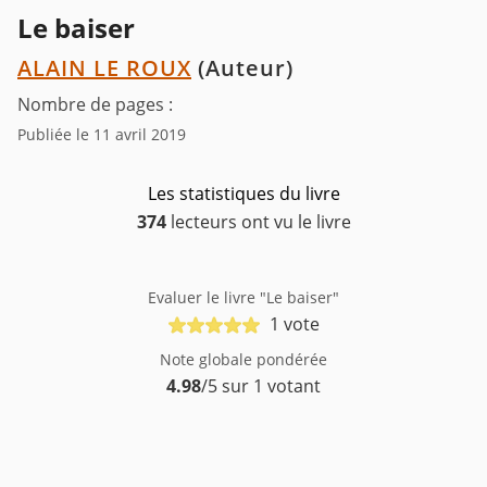
Le baiser
ALAIN LE ROUX
(Auteur)
Nombre de pages :
Publiée le 11 avril 2019
Les statistiques du livre
374
lecteurs ont vu le livre
Evaluer le livre "Le baiser"
1 vote
Note globale pondérée
4.98
/5 sur 1 votant