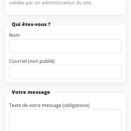
validée par un administrateur du site.
Qui êtes-vous ?
Nom
Courriel (non publié)
Votre message
Texte de votre message (obligatoire)