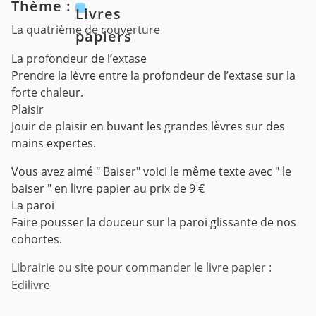
Thème :
Livres
La quatrième de couverture
papiers
La profondeur de l’extase
Prendre la lèvre entre la profondeur de l’extase sur la
forte chaleur.
Plaisir
Jouir de plaisir en buvant les grandes lèvres sur des
mains expertes.
Vous avez aimé " Baiser" voici le même texte avec " le
baiser " en livre papier au prix de 9 €
La paroi
Faire pousser la douceur sur la paroi glissante de nos
cohortes.
Librairie ou site pour commander le livre papier :
Edilivre