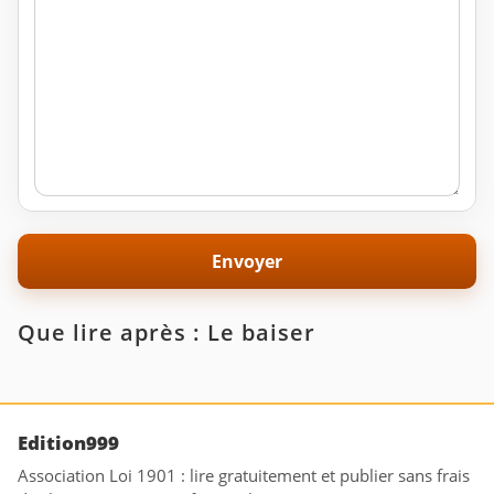
Que lire après : Le baiser
Edition999
Association Loi 1901 : lire gratuitement et publier sans frais