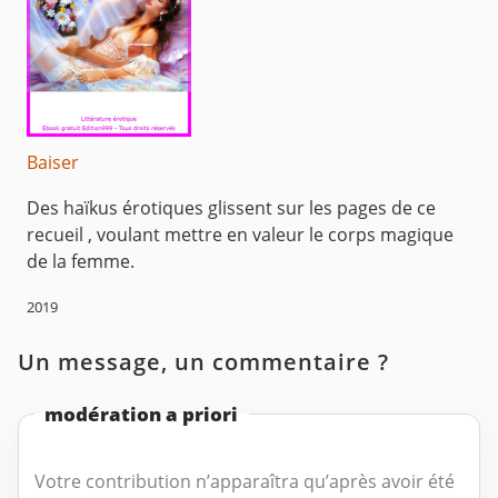
Baiser
Des haïkus érotiques glissent sur les pages de ce
recueil , voulant mettre en valeur le corps magique
de la femme.
2019
Un message, un commentaire ?
modération a priori
Votre contribution n’apparaîtra qu’après avoir été