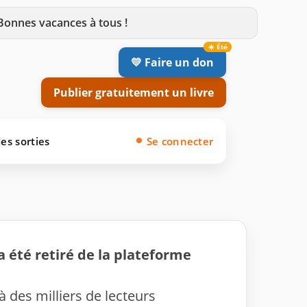
 Bonnes vacances à tous !
💛 Faire un don
Publier gratuitement un livre
es sorties
Se connecter
a été retiré de la plateforme
 à des milliers de lecteurs