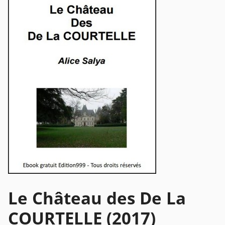
Le Château des De La
COURTELLE (2017)