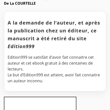
De La COURTELLE
A la demande de l’auteur, et après
la publication chez un éditeur, ce
manuscrit a été retiré du site
Edition999
Edition999 se satisfait d’avoir fait connaitre cet
auteur et cet ebook gratuit à des centaines de
lecteurs.
Le but d’Edition999 est atteint, avoir fait connaitre
un auteur inconnu.