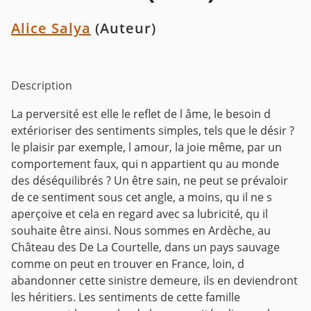
Alice Salya
(Auteur)
Description
La perversité est elle le reflet de l âme, le besoin d
extérioriser des sentiments simples, tels que le désir ?
le plaisir par exemple, l amour, la joie même, par un
comportement faux, qui n appartient qu au monde
des déséquilibrés ? Un être sain, ne peut se prévaloir
de ce sentiment sous cet angle, a moins, qu il ne s
aperçoive et cela en regard avec sa lubricité, qu il
souhaite être ainsi. Nous sommes en Ardèche, au
Château des De La Courtelle, dans un pays sauvage
comme on peut en trouver en France, loin, d
abandonner cette sinistre demeure, ils en deviendront
les héritiers. Les sentiments de cette famille