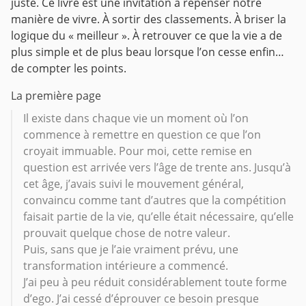
juste.
Ce livre est une invitation à repenser notre
manière de vivre. À sortir des classements.
À briser la
logique du « meilleur ». À retrouver ce que la vie a de
plus simple et de plus beau
lorsque l’on cesse enfin…
de compter les points.
La première page
Il existe dans chaque vie un moment où l’on
commence à remettre en question ce que l’on
croyait immuable. Pour moi, cette remise en
question est arrivée vers l’âge de trente ans. Jusqu’à
cet âge, j’avais suivi le mouvement général,
convaincu comme tant d’autres que la compétition
faisait partie de la vie, qu’elle était nécessaire, qu’elle
prouvait quelque chose de notre valeur.
Puis, sans que je l’aie vraiment prévu, une
transformation intérieure a commencé.
J’ai peu à peu réduit considérablement toute forme
d’ego. J’ai cessé d’éprouver ce besoin presque