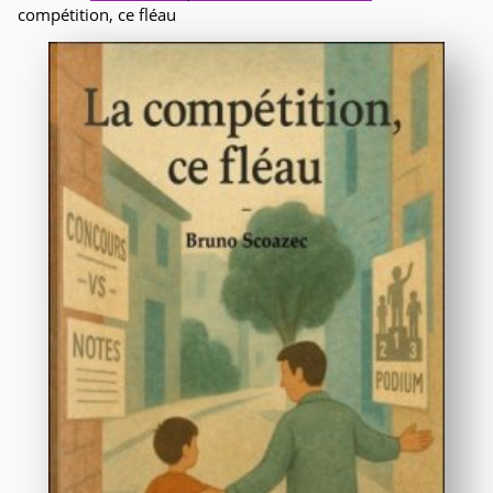
compétition, ce fléau