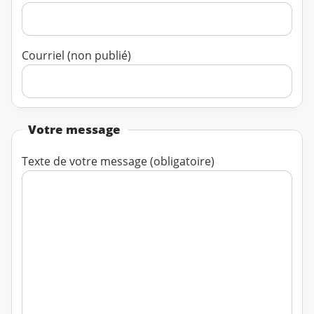
Courriel (non publié)
Votre message
Texte de votre message (obligatoire)