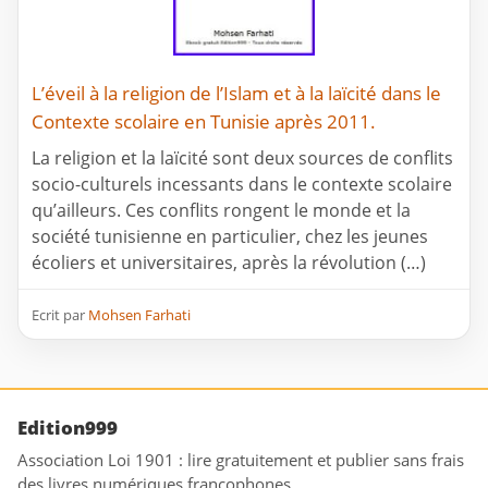
L’éveil à la religion de l’Islam et à la laïcité dans le
Contexte scolaire en Tunisie après 2011.
La religion et la laïcité sont deux sources de conflits
socio-culturels incessants dans le contexte scolaire
qu’ailleurs. Ces conflits rongent le monde et la
société tunisienne en particulier, chez les jeunes
écoliers et universitaires, après la révolution (…)
Ecrit par
Mohsen Farhati
Edition999
Association Loi 1901 : lire gratuitement et publier sans frais
des livres numériques francophones.