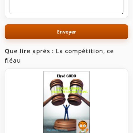
Que lire après : La compétition, ce
fléau