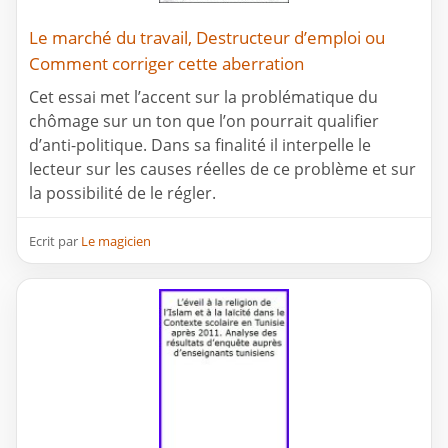
Le marché du travail, Destructeur d’emploi ou
Comment corriger cette aberration
Cet essai met l’accent sur la problématique du
chômage sur un ton que l’on pourrait qualifier
d’anti-politique. Dans sa finalité il interpelle le
lecteur sur les causes réelles de ce problème et sur
la possibilité de le régler.
Ecrit par
Le magicien