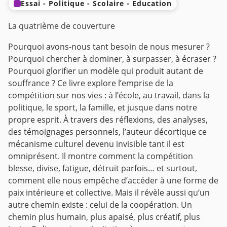
Essai - Politique - Scolaire - Education
La quatrième de couverture
Pourquoi avons-nous tant besoin de nous mesurer ?
Pourquoi chercher à dominer, à surpasser, à écraser ?
Pourquoi glorifier un modèle qui produit autant de
souffrance ?
Ce livre explore l’emprise de la
compétition sur nos vies : à l’école, au travail, dans la
politique,
le sport, la famille, et jusque dans notre
propre esprit.
À travers des réflexions, des analyses,
des témoignages personnels, l’auteur décortique ce
mécanisme culturel devenu invisible tant il est
omniprésent. Il montre comment la compétition
blesse, divise, fatigue, détruit parfois… et surtout,
comment elle nous empêche d’accéder
à une forme de
paix intérieure et collective. Mais il révèle aussi qu’un
autre chemin existe :
celui de la coopération. Un
chemin plus humain, plus apaisé, plus créatif, plus