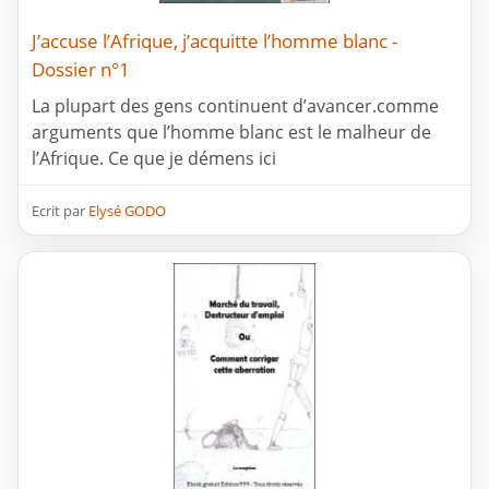
J’accuse l’Afrique, j’acquitte l’homme blanc -
Dossier n°1
La plupart des gens continuent d’avancer.comme
arguments que l’homme blanc est le malheur de
l’Afrique. Ce que je démens ici
Ecrit par
Elysé GODO