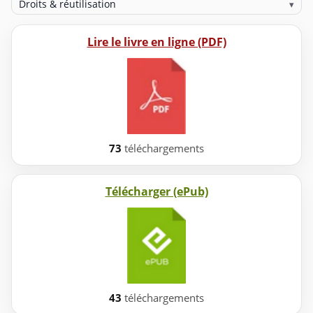
Droits & réutilisation
▾
Lire le livre en ligne (PDF)
73
téléchargements
Télécharger (ePub)
43
téléchargements