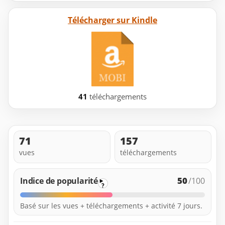
Télécharger sur Kindle
41
téléchargements
71
157
vues
téléchargements
50
Indice de popularité
/100
?
Basé sur les vues + téléchargements + activité 7 jours.