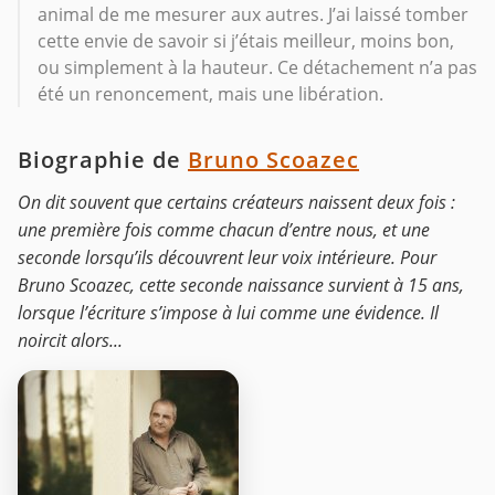
animal de me mesurer aux autres. J’ai laissé tomber
cette envie de savoir si j’étais meilleur, moins bon,
ou simplement à la hauteur. Ce détachement n’a pas
été un renoncement, mais une libération.
Biographie de
Bruno Scoazec
On dit souvent que certains créateurs naissent deux fois :
une première fois comme chacun d’entre nous, et une
seconde lorsqu’ils découvrent leur voix intérieure. Pour
Bruno Scoazec, cette seconde naissance survient à 15 ans,
lorsque l’écriture s’impose à lui comme une évidence. Il
noircit alors...