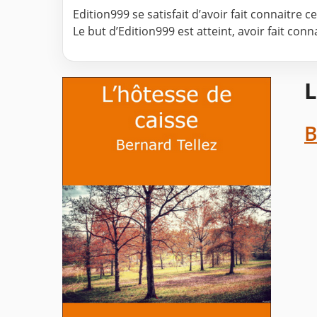
Edition999 se satisfait d’avoir fait connaitre 
Le but d’Edition999 est atteint, avoir fait con
L
B