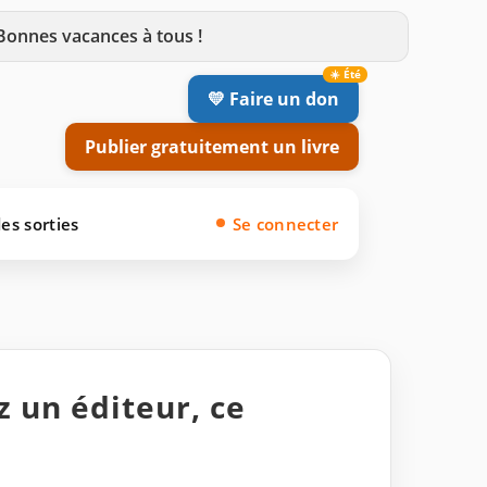
 Bonnes vacances à tous !
💛 Faire un don
Publier gratuitement un livre
es sorties
Se connecter
z un éditeur, ce