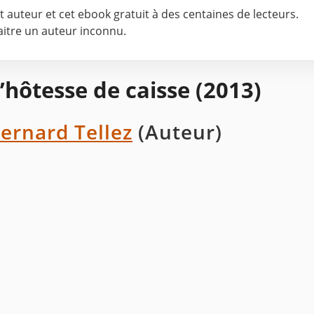
cet auteur et cet ebook gratuit à des centaines de lecteurs.
naitre un auteur inconnu.
’hôtesse de caisse (2013)
ernard Tellez
(Auteur)