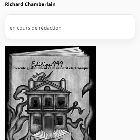
Richard Chamberlain
en cours de rédaction