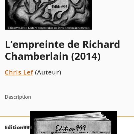
L’empreinte de Richard
Chamberlain (2014)
Chris Lef
(Auteur)
Description
Edition999