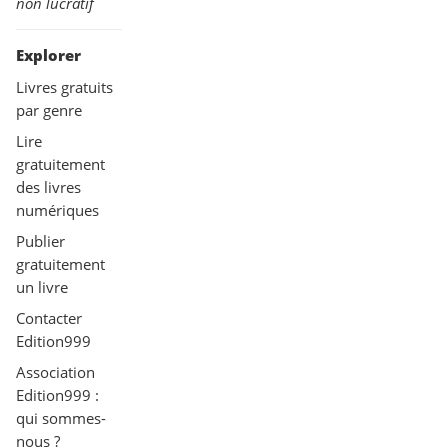
non lucratif
Explorer
Livres gratuits
par genre
Lire
gratuitement
des livres
numériques
Publier
gratuitement
un livre
Contacter
Edition999
Association
Edition999 :
qui sommes-
nous ?