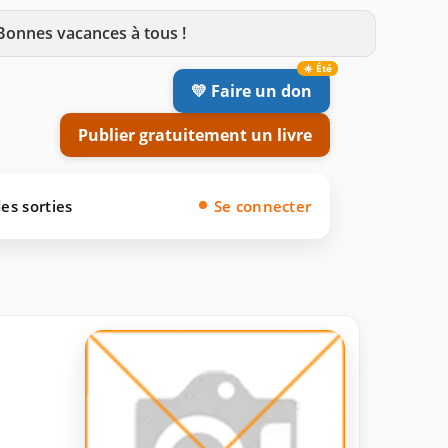
 Bonnes vacances à tous !
💛 Faire un don
Publier gratuitement un livre
es sorties
Se connecter