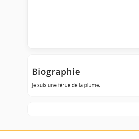
Biographie
Je suis une férue de la plume.