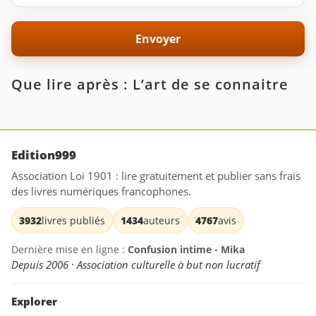
Que lire après : L’art de se connaitre
Edition999
Association Loi 1901 : lire gratuitement et publier sans frais
des livres numériques francophones.
3932
livres publiés
1434
auteurs
4767
avis
Dernière mise en ligne :
Confusion intime - Mika
Depuis 2006 · Association culturelle à but non lucratif
Explorer