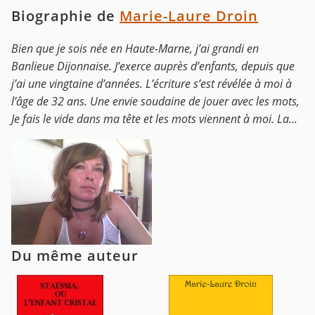
Biographie de
Marie-Laure Droin
Bien que je sois née en Haute-Marne, j’ai grandi en
Banlieue Dijonnaise. J’exerce auprès d’enfants, depuis que
j’ai une vingtaine d’années. L’écriture s’est révélée à moi à
l’âge de 32 ans. Une envie soudaine de jouer avec les mots,
Je fais le vide dans ma tête et les mots viennent à moi. La...
Du même auteur