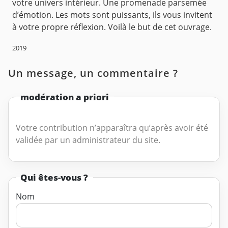
votre univers intérieur. Une promenade parsemée
d’émotion. Les mots sont puissants, ils vous invitent
à votre propre réflexion. Voilà le but de cet ouvrage.
2019
Un message, un commentaire ?
modération a priori
Votre contribution n’apparaîtra qu’après avoir été
validée par un administrateur du site.
Qui êtes-vous ?
Nom