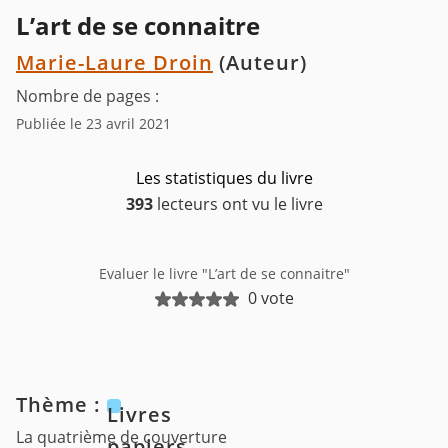
L’art de se connaitre
Marie-Laure Droin
(Auteur)
Nombre de pages :
Publiée le 23 avril 2021
Les statistiques du livre
393
lecteurs ont vu le livre
Evaluer le livre "L’art de se connaitre"
0 vote
Thème :
Livres
La quatrième de couverture
papiers