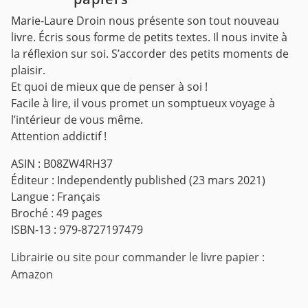
Marie-Laure Droin nous présente son tout nouveau
livre. Écris sous forme de petits textes. Il nous invite à
la réflexion sur soi. S’accorder des petits moments de
plaisir.
Et quoi de mieux que de penser à soi !
Facile à lire, il vous promet un somptueux voyage à
l’intérieur de vous même.
Attention addictif !
ASIN : B08ZW4RH37
Éditeur : Independently published (23 mars 2021)
Langue : Français
Broché : 49 pages
ISBN-13 : 979-8727197479
Librairie ou site pour commander le livre papier :
Amazon