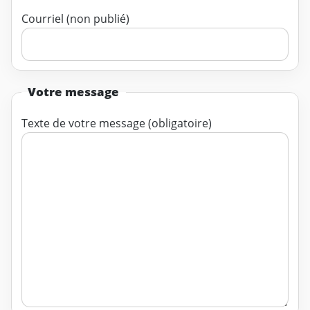
Courriel (non publié)
Votre message
Texte de votre message (obligatoire)