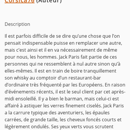
Corsica76
(Auteur)
Description
Il est parfois difficile de se dire qu’une chose que l’on
pensait indispensable puisse en remplacer une autre,
mais c’est ainsi et il en va nécessairement de même
pour nous, les hommes. Jack Paris fait partie de ces
personnes qui ne ressemblent à nul autre sinon qu’à
elles-mêmes. Il est en train de boire tranquillement
son whisky au comptoir d’un restaurant-bar
d’ordinaire très fréquenté par les Européens. En raison
d’événements récents, il est le seul client par cet après-
midi ensoleillé. Il y a bien le barman, mais celui-ci est
affairé à astiquer les verres finement ciselés. Jack Paris
a la carrure typique des aventuriers, les épaules
carrées, de grande taille, les cheveux foncés courts et
légèrement ondulés. Ses yeux verts vous scrutent