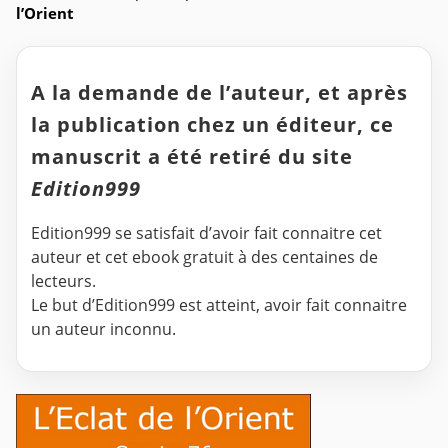
l’Orient
A la demande de l’auteur, et après
la publication chez un éditeur, ce
manuscrit a été retiré du site
Edition999
Edition999 se satisfait d’avoir fait connaitre cet
auteur et cet ebook gratuit à des centaines de
lecteurs.
Le but d’Edition999 est atteint, avoir fait connaitre
un auteur inconnu.