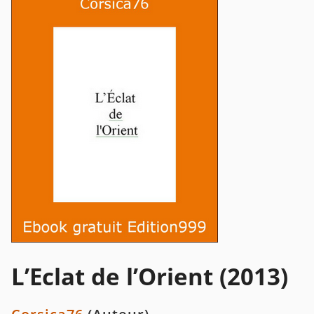
L’Eclat de l’Orient (2013)