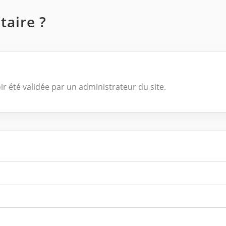
aire ?
ir été validée par un administrateur du site.