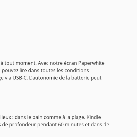
rés à tout moment. Avec notre écran Paperwhite
pouvez lire dans toutes les conditions
e via USB-C. L’autonomie de la batterie peut
lieux : dans le bain comme à la plage. Kindle
es de profondeur pendant 60 minutes et dans de