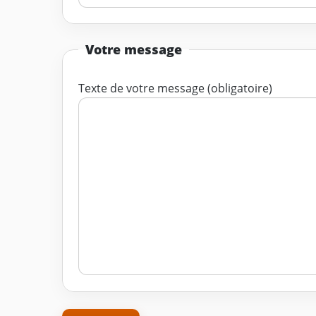
Votre message
Texte de votre message (obligatoire)