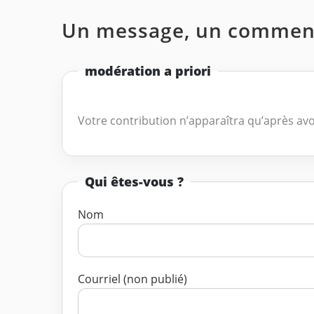
Un message, un comment
modération a priori
Votre contribution n’apparaîtra qu’après avo
Qui êtes-vous ?
Nom
Courriel (non publié)