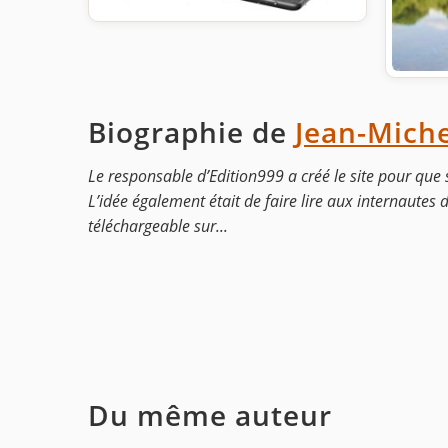
Biographie de
Jean-Miche
Le responsable d’Edition999 a créé le site pour que 
L’idée également était de faire lire aux internautes
téléchargeable sur...
Du même auteur