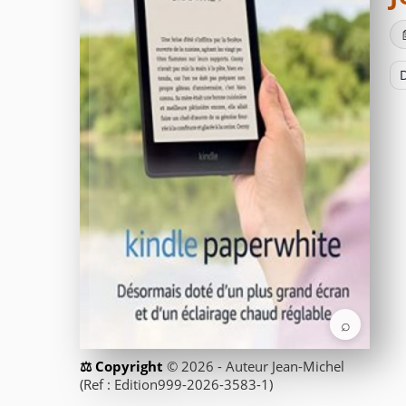
D
⌕
© 2026 - Auteur Jean-Michel
(Ref : Edition999-2026-3583-1)