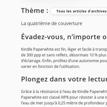
Thème :
Tous les articles d’archive
La quatrième de couverture
Évadez-vous, n’importe 
Kindle Paperwhite est fin, léger et facile à tra
de 300 ppp et sans reflets, désormais 10 % plu
d’éclairage. Enfin, profitez d’une autonomie po
varier en fonction de l’utilisation.
Plongez dans votre lectu
Grâce à la résistance à l’eau de Kindle Paperwhi
Paperwhite est classé IXP8 pour résister à une
l’eau de mer jusqu’à 0,25 mètre de profondeur