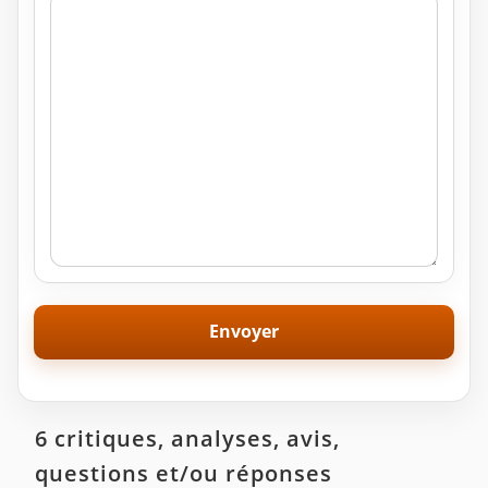
6 critiques, analyses, avis,
questions et/ou réponses