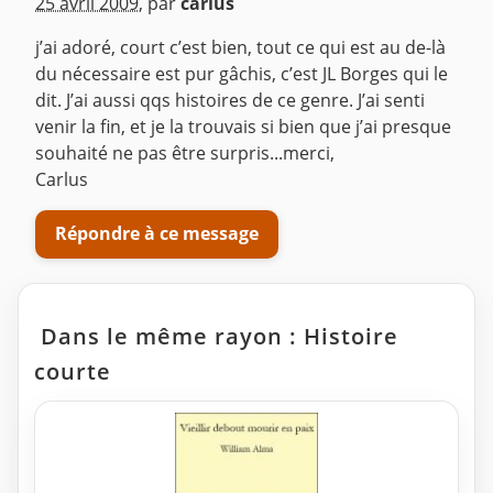
25 avril 2009
,
par
carlus
j’ai adoré, court c’est bien, tout ce qui est au de-là
du nécessaire est pur gâchis, c’est JL Borges qui le
dit. J’ai aussi qqs histoires de ce genre. J’ai senti
venir la fin, et je la trouvais si bien que j’ai presque
souhaité ne pas être surpris...merci,
Carlus
Répondre à ce message
Dans le même rayon : Histoire
courte