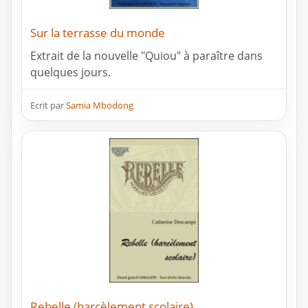
Sur la terrasse du monde
Extrait de la nouvelle "Quiou" à paraître dans
quelques jours.
Ecrit par
Samia Mbodong
Rebelle (harcèlement scolaire)