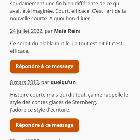
soudainement une fin bien différente de ce qui
avait été imaginée. Court, efficace. C’est l’art de la
nouvelle courte. A quoi bon diluer.
^
24 juillet 2022
,
par
Maïa Reini
Ce serait du blabla inutile. La tout est dit.Et c’est
efficace.
Répondre à ce message
8 mars 2013
,
par
quelqu’un
Histoire courte mais qui dit tout, ça me rappelle le
style des contes glacés de Sternberg.
J’adore ce style d’écriture.
Répondre à ce message