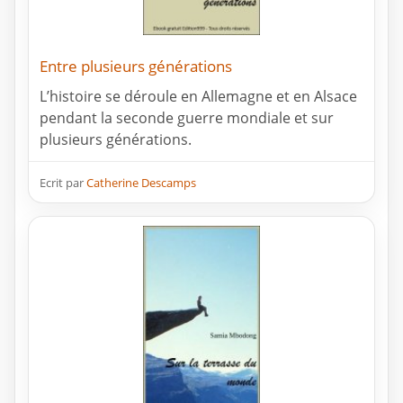
Entre plusieurs générations
L’histoire se déroule en Allemagne et en Alsace
pendant la seconde guerre mondiale et sur
plusieurs générations.
Ecrit par
Catherine Descamps