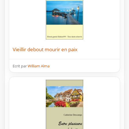
Vieillir debout mourir en paix
Ecrit par
William Alma