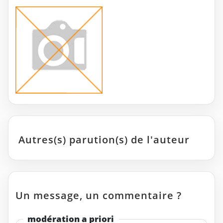
Autres(s) parution(s) de l'auteur
Un message, un commentaire ?
modération a priori