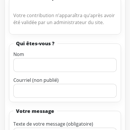
Votre contribution n’apparaîtra qu’après avoir
été validée par un administrateur du site.
Qui êtes-vous ?
Nom
Courriel (non publié)
Votre message
Texte de votre message (obligatoire)