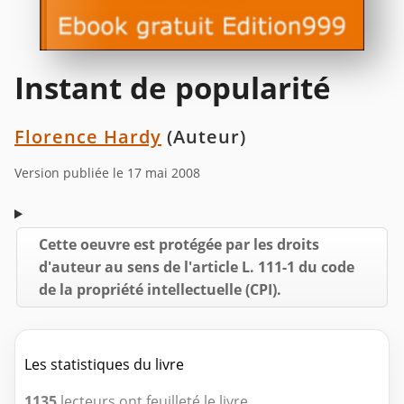
Instant de popularité
Florence Hardy
(Auteur)
Version publiée le 17 mai 2008
Cette oeuvre est protégée par les droits
d'auteur au sens de l'article L. 111-1 du code
de la propriété intellectuelle (CPI).
Les statistiques du livre
1135
lecteurs ont feuilleté le livre