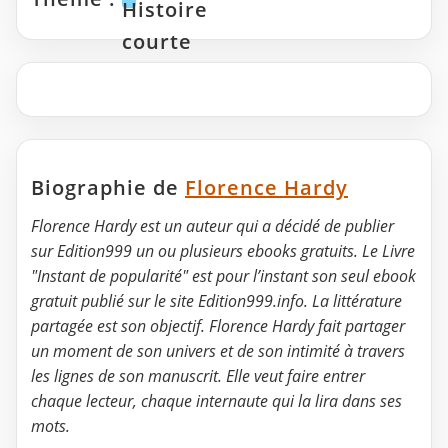
Histoire
courte
Biographie de
Florence Hardy
Florence Hardy est un auteur qui a décidé de publier
sur Edition999 un ou plusieurs ebooks gratuits. Le Livre
"Instant de popularité" est pour l’instant son seul ebook
gratuit publié sur le site Edition999.info. La littérature
partagée est son objectif. Florence Hardy fait partager
un moment de son univers et de son intimité à travers
les lignes de son manuscrit. Elle veut faire entrer
chaque lecteur, chaque internaute qui la lira dans ses
mots.