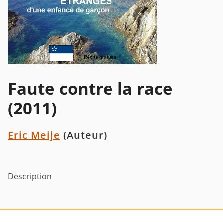
Faute contre la race
(2011)
Eric Meije
(Auteur)
Description