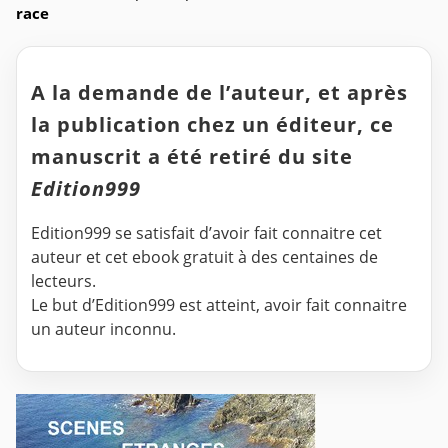
race
A la demande de l’auteur, et après
la publication chez un éditeur, ce
manuscrit a été retiré du site
Edition999
Edition999 se satisfait d’avoir fait connaitre cet
auteur et cet ebook gratuit à des centaines de
lecteurs.
Le but d’Edition999 est atteint, avoir fait connaitre
un auteur inconnu.