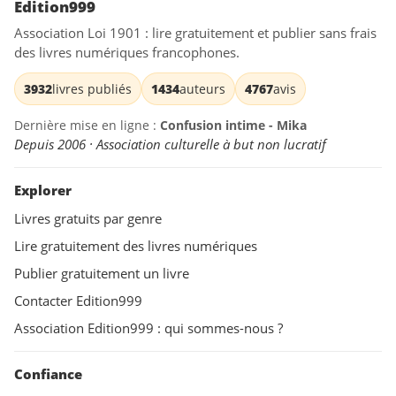
Edition999
Association Loi 1901 : lire gratuitement et publier sans frais
des livres numériques francophones.
3932
livres publiés
1434
auteurs
4767
avis
Dernière mise en ligne :
Confusion intime - Mika
Depuis 2006 · Association culturelle à but non lucratif
Explorer
Livres gratuits par genre
Lire gratuitement des livres numériques
Publier gratuitement un livre
Contacter Edition999
Association Edition999 : qui sommes-nous ?
Confiance