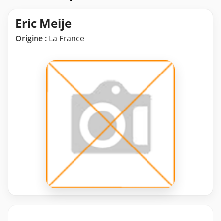
Eric Meije
Origine :
La France