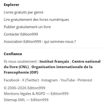
Explorer
Livres gratuits par genre
Lire gratuitement des livres numériques
Publier gratuitement un livre
Contacter Edition999
Association Edition999 : qui sommes-nous ?
Confiance
Ils nous soutiennent :
Institut français
,
Centre national
du livre (CNL)
,
Organisation internationale de la
Francophonie (OIF)
Facebook
·
X (Twitter)
·
Instagram
·
YouTube
·
Pinterest
© 2006–2026 Edition999
·
Mentions légales & RGPD — Edition999
·
Sitemap XML — Edition999