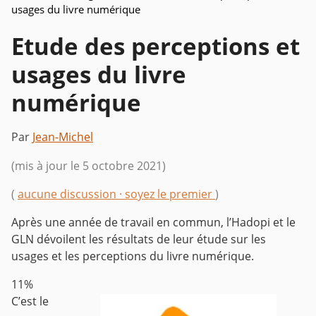
usages du livre numérique
Etude des perceptions et
usages du livre
numérique
Par
Jean-Michel
(mis à jour le 5 octobre 2021)
(
aucune discussion · soyez le premier
)
Après une année de travail en commun, l’Hadopi et le
GLN dévoilent les résultats de leur étude sur les
usages et les perceptions du livre numérique.
11%
C’est le