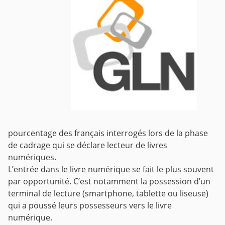
pourcentage des français interrogés lors de la phase
de cadrage qui se déclare lecteur de livres
numériques.
L’entrée dans le livre numérique se fait le plus souvent
par opportunité. C’est
notamment la possession d’un
terminal de lecture (smartphone, tablette ou
liseuse)
qui a poussé leurs possesseurs vers le livre
numérique.