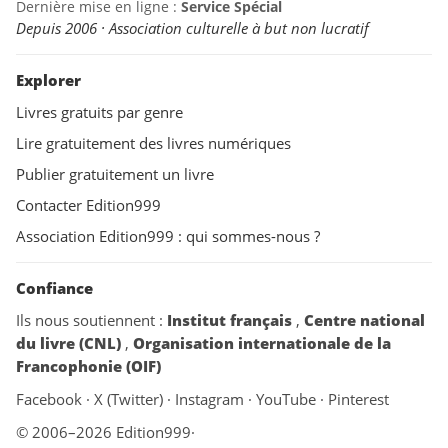
Dernière mise en ligne :
Service Spécial
Depuis 2006 · Association culturelle à but non lucratif
Explorer
Livres gratuits par genre
Lire gratuitement des livres numériques
Publier gratuitement un livre
Contacter Edition999
Association Edition999 : qui sommes-nous ?
Confiance
Ils nous soutiennent :
Institut français
,
Centre national
du livre (CNL)
,
Organisation internationale de la
Francophonie (OIF)
Facebook
·
X (Twitter)
·
Instagram
·
YouTube
·
Pinterest
© 2006–2026 Edition999
·