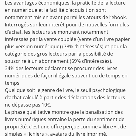
Les avantages économiques, la praticité de la lecture
en numérique et la facilité d’acquisition sont
notamment mis en avant parmi les atouts de l’ebook.
Interrogés sur leur intérêt pour de nouvelles formules
d’achat, les lecteurs se montrent notamment
intéressés par la vente couplée (vente d’un livre papier
plus version numérique) (78% d’intéressés) et pour la
catégorie des gros lecteurs par la possibilité de
souscrire à un abonnement (69% d’intéressés).
34% des lecteurs déclarent se procurer des livres
numériques de façon illégale
souvent ou de temps en
temps.
Quel que soit le genre de livre, le seuil psychologique
d’achat calculé à partir des déclarations des lecteurs
ne dépasse pas 10€.
La phase qualitative montre que la banalisation des
livres numériques entraîne la perte du sentiment de
propriété, c’est une offre perçue comme « libre » : de
simples « fichiers », avatars du livre imprimé.