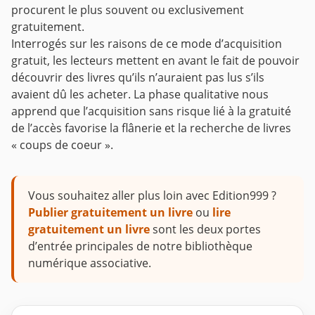
procurent le plus souvent ou exclusivement
gratuitement.
Interrogés sur les raisons de ce mode d’acquisition
gratuit, les lecteurs mettent en avant le fait de pouvoir
découvrir des livres qu’ils n’auraient pas lus s’ils
avaient dû les acheter. La phase qualitative nous
apprend que l’acquisition sans risque lié à la gratuité
de l’accès favorise la flânerie et la recherche de livres
« coups de coeur ».
Vous souhaitez aller plus loin avec Edition999 ?
Publier gratuitement un livre
ou
lire
gratuitement un livre
sont les deux portes
d’entrée principales de notre bibliothèque
numérique associative.