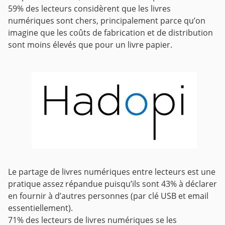
59% des lecteurs considèrent que les livres
numériques sont chers, principalement parce qu’on
imagine que les coûts de fabrication et de distribution
sont moins élevés que pour un livre papier.
Le partage de livres numériques entre lecteurs est une
pratique assez répandue puisqu’ils sont 43% à déclarer
en fournir à d’autres personnes (par clé USB et email
essentiellement).
71% des lecteurs de livres numériques se les