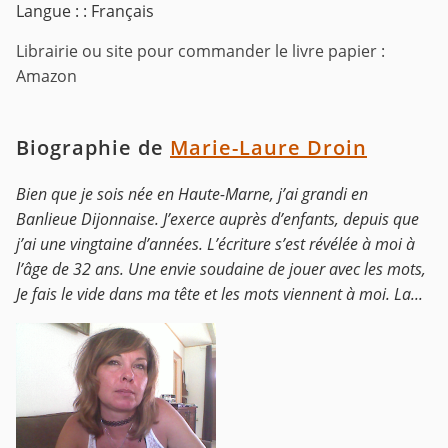
Langue : : Français
Librairie ou site pour commander le livre papier :
Amazon
Biographie de
Marie-Laure Droin
Bien que je sois née en Haute-Marne, j’ai grandi en
Banlieue Dijonnaise. J’exerce auprès d’enfants, depuis que
j’ai une vingtaine d’années. L’écriture s’est révélée à moi à
l’âge de 32 ans. Une envie soudaine de jouer avec les mots,
Je fais le vide dans ma tête et les mots viennent à moi. La...