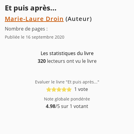
Et puis après...
Marie-Laure Droin
(Auteur)
Nombre de pages :
Publiée le 16 septembre 2020
Les statistiques du livre
320
lecteurs ont vu le livre
Evaluer le livre "Et puis après..."
1 vote
Note globale pondérée
4.98
/5 sur 1 votant