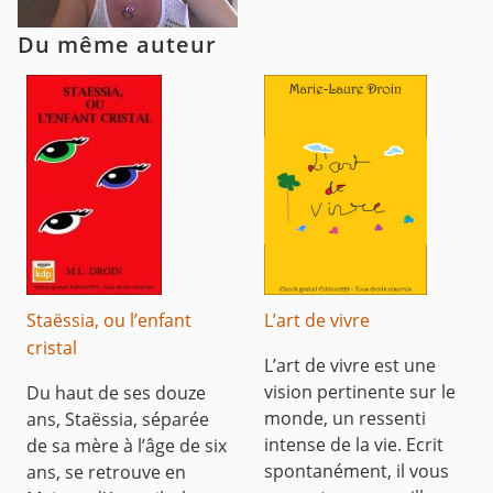
Du même auteur
Staëssia, ou l’enfant
L’art de vivre
cristal
L’art de vivre est une
vision pertinente sur le
Du haut de ses douze
monde, un ressenti
ans, Staëssia, séparée
intense de la vie. Ecrit
de sa mère à l’âge de six
spontanément, il vous
ans, se retrouve en