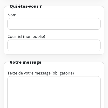
Qui êtes-vous ?
Nom
Courriel (non publié)
Votre message
Texte de votre message (obligatoire)