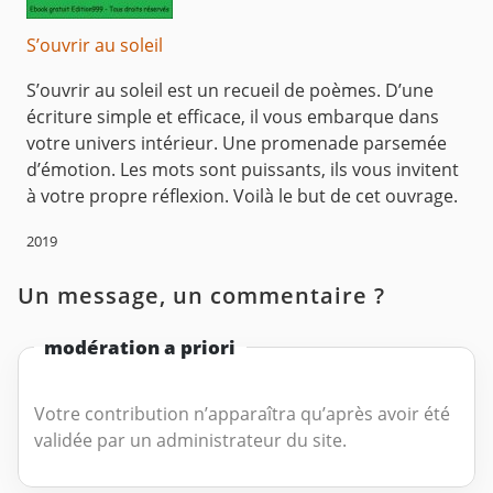
S’ouvrir au soleil
S’ouvrir au soleil est un recueil de poèmes. D’une
écriture simple et efficace, il vous embarque dans
votre univers intérieur. Une promenade parsemée
d’émotion. Les mots sont puissants, ils vous invitent
à votre propre réflexion. Voilà le but de cet ouvrage.
2019
Un message, un commentaire ?
modération a priori
Votre contribution n’apparaîtra qu’après avoir été
validée par un administrateur du site.