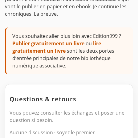
vont le publier en papier et en ebook.
Je continue les
chroniques. La preuve.
Vous souhaitez aller plus loin avec Edition999 ?
Publier gratuitement un livre
ou
lire
gratuitement un livre
sont les deux portes
d’entrée principales de notre bibliothèque
numérique associative.
Questions & retours
Vous pouvez consulter les échanges et poser une
question si besoin.
Aucune discussion · soyez le premier