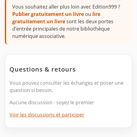
Vous souhaitez aller plus loin avec Edition999 ?
Publier gratuitement un livre
ou
lire
gratuitement un livre
sont les deux portes
d’entrée principales de notre bibliothèque
numérique associative.
Questions & retours
Vous pouvez consulter les échanges et poser une
question si besoin.
Aucune discussion · soyez le premier
Voir les discussions et participer