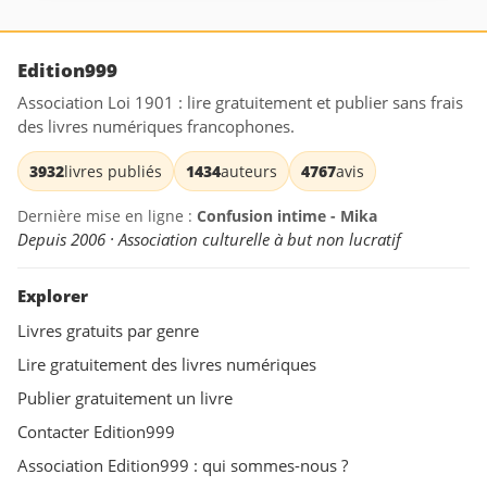
Edition999
Association Loi 1901 : lire gratuitement et publier sans frais
des livres numériques francophones.
3932
livres publiés
1434
auteurs
4767
avis
Dernière mise en ligne :
Confusion intime - Mika
Depuis 2006 · Association culturelle à but non lucratif
Explorer
Livres gratuits par genre
Lire gratuitement des livres numériques
Publier gratuitement un livre
Contacter Edition999
Association Edition999 : qui sommes-nous ?