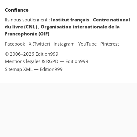
Confiance
Ils nous soutiennent :
Institut français
,
Centre national
du livre (CNL)
,
Organisation internationale de la
Francophonie (OIF)
Facebook
·
X (Twitter)
·
Instagram
·
YouTube
·
Pinterest
© 2006–2026 Edition999
·
Mentions légales & RGPD — Edition999
·
Sitemap XML — Edition999