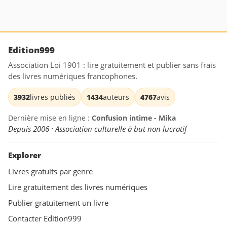
Edition999
Association Loi 1901 : lire gratuitement et publier sans frais
des livres numériques francophones.
3932
livres publiés
1434
auteurs
4767
avis
Dernière mise en ligne :
Confusion intime - Mika
Depuis 2006 · Association culturelle à but non lucratif
Explorer
Livres gratuits par genre
Lire gratuitement des livres numériques
Publier gratuitement un livre
Contacter Edition999