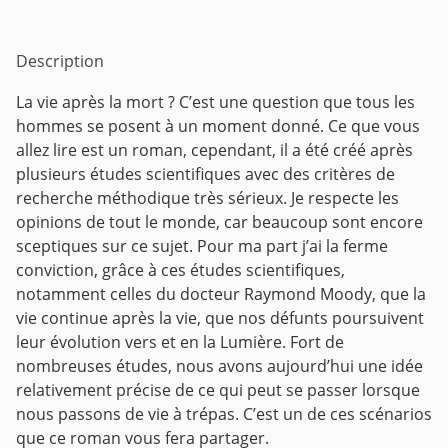
Description
La vie après la mort ? C’est une question que tous les
hommes se posent à un moment donné. Ce que vous
allez lire est un roman, cependant, il a été créé après
plusieurs études scientifiques avec des critères de
recherche méthodique très sérieux. Je respecte les
opinions de tout le monde, car beaucoup sont encore
sceptiques sur ce sujet. Pour ma part j’ai la ferme
conviction, grâce à ces études scientifiques,
notamment celles du docteur Raymond Moody, que la
vie continue après la vie, que nos défunts poursuivent
leur évolution vers et en la Lumière. Fort de
nombreuses études, nous avons aujourd’hui une idée
relativement précise de ce qui peut se passer lorsque
nous passons de vie à trépas. C’est un de ces scénarios
que ce roman vous fera partager.