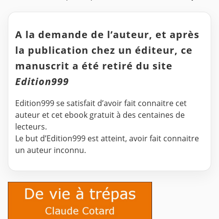
A la demande de l’auteur, et après
la publication chez un éditeur, ce
manuscrit a été retiré du site
Edition999
Edition999 se satisfait d’avoir fait connaitre cet
auteur et cet ebook gratuit à des centaines de
lecteurs.
Le but d’Edition999 est atteint, avoir fait connaitre
un auteur inconnu.