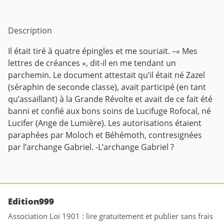
Description
Il était tiré à quatre épingles et me souriait. –« Mes
lettres de créances », dit-il en me tendant un
parchemin. Le document attestait qu’il était né Zazel
(séraphin de seconde classe), avait participé (en tant
qu’assaillant) à la Grande Révolte et avait de ce fait été
banni et confié aux bons soins de Lucifuge Rofocal, né
Lucifer (Ange de Lumière). Les autorisations étaient
paraphées par Moloch et Béhémoth, contresignées
par l’archange Gabriel.
-L’archange Gabriel ?
Edition999
Association Loi 1901 : lire gratuitement et publier sans frais