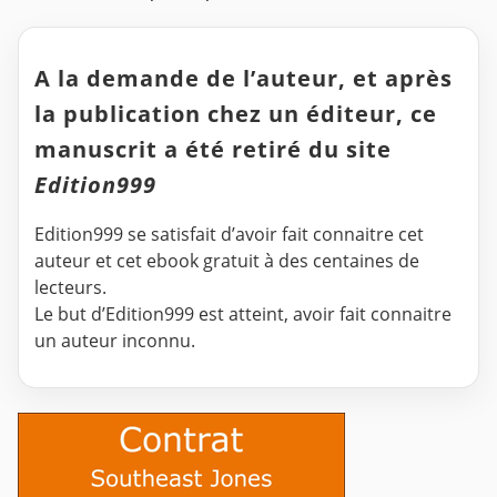
A la demande de l’auteur, et après
la publication chez un éditeur, ce
manuscrit a été retiré du site
Edition999
Edition999 se satisfait d’avoir fait connaitre cet
auteur et cet ebook gratuit à des centaines de
lecteurs.
Le but d’Edition999 est atteint, avoir fait connaitre
un auteur inconnu.