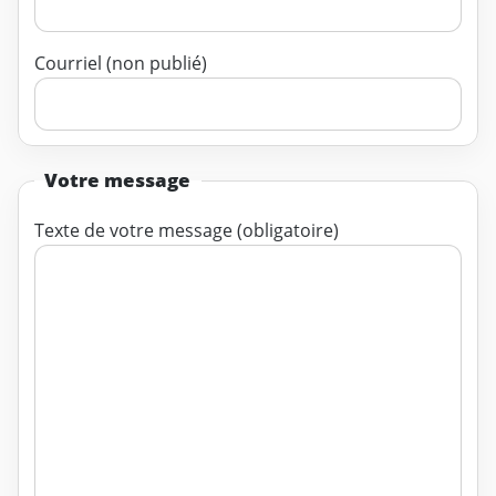
Courriel (non publié)
Votre message
Texte de votre message (obligatoire)