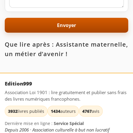
Que lire après : Assistante maternelle,
un métier d’avenir !
Edition999
Association Loi 1901 : lire gratuitement et publier sans frais
des livres numériques francophones.
3932
livres publiés
1434
auteurs
4767
avis
Dernière mise en ligne :
Service Spécial
Depuis 2006 · Association culturelle à but non lucratif