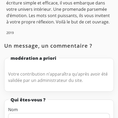
écriture simple et efficace, il vous embarque dans
votre univers intérieur. Une promenade parsemée
d’émotion. Les mots sont puissants, ils vous invitent
à votre propre réflexion. Voilà le but de cet ouvrage.
2019
Un message, un commentaire ?
modération a priori
Votre contribution n’apparaîtra qu’après avoir été
validée par un administrateur du site.
Qui êtes-vous ?
Nom