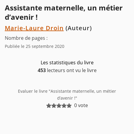
Assistante maternelle, un métier
d’avenir !
Marie-Laure Droin
(Auteur)
Nombre de pages :
Publiée le 25 septembre 2020
Les statistiques du livre
453
lecteurs ont vu le livre
Evaluer le livre "Assistante maternelle, un métier
d’avenir !"
0 vote