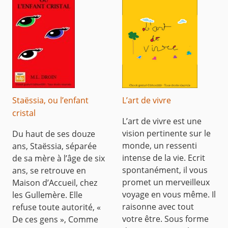
Staëssia, ou l’enfant
L’art de vivre
cristal
L’art de vivre est une
vision pertinente sur le
Du haut de ses douze
monde, un ressenti
ans, Staëssia, séparée
intense de la vie. Ecrit
de sa mère à l’âge de six
spontanément, il vous
ans, se retrouve en
promet un merveilleux
Maison d’Accueil, chez
voyage en vous même. Il
les Gullemère. Elle
raisonne avec tout
refuse toute autorité, «
votre être. Sous forme
De ces gens », Comme