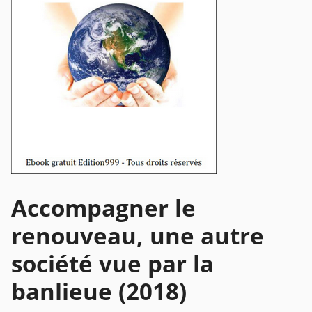
Accompagner le
renouveau, une autre
société vue par la
banlieue (2018)