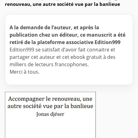
renouveau, une autre société vue par la banlieue
A la demande de l’auteur, et après la
publication chez un éditeur, ce manuscrit a été
retiré de la plateforme associative Edition999
Edition999 se satisfait d’avoir fait connaitre et
partager cet auteur et cet ebook gratuit à des
milliers de lecteurs francophones.
Merci à tous.