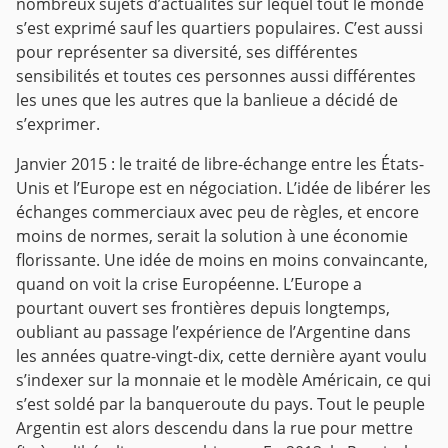
nombreux sujets d’actualités sur lequel tout le monde
s’est exprimé sauf les quartiers populaires. C’est aussi
pour représenter sa diversité, ses différentes
sensibilités et toutes ces personnes aussi différentes
les unes que les autres que la banlieue a décidé de
s’exprimer.
Janvier 2015 : le traité de libre-échange entre les États-
Unis et l’Europe est en négociation. L’idée de libérer les
échanges commerciaux avec peu de règles, et encore
moins de normes, serait la solution à une économie
florissante. Une idée de moins en moins convaincante,
quand on voit la crise Européenne. L’Europe a
pourtant ouvert ses frontières depuis longtemps,
oubliant au passage l’expérience de l’Argentine dans
les années quatre-vingt-dix, cette dernière ayant voulu
s’indexer sur la monnaie et le modèle Américain, ce qui
s’est soldé par la banqueroute du pays. Tout le peuple
Argentin est alors descendu dans la rue pour mettre