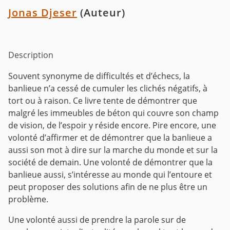
Jonas Djeser
(Auteur)
Description
Souvent synonyme de difficultés et d’échecs, la
banlieue n’a cessé de cumuler les clichés négatifs, à
tort ou à raison. Ce livre tente de démontrer que
malgré les immeubles de béton qui couvre son champ
de vision, de l’espoir y réside encore. Pire encore, une
volonté d’affirmer et de démontrer que la banlieue a
aussi son mot à dire sur la marche du monde et sur la
société de demain. Une volonté de démontrer que la
banlieue aussi, s’intéresse au monde qui l’entoure et
peut proposer des solutions afin de ne plus être un
problème.
Une volonté aussi de prendre la parole sur de