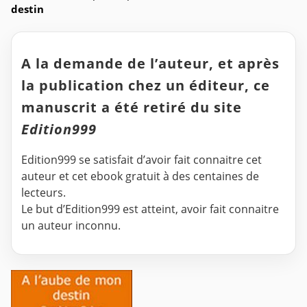
destin
A la demande de l’auteur, et après
la publication chez un éditeur, ce
manuscrit a été retiré du site
Edition999
Edition999 se satisfait d’avoir fait connaitre cet
auteur et cet ebook gratuit à des centaines de
lecteurs.
Le but d’Edition999 est atteint, avoir fait connaitre
un auteur inconnu.