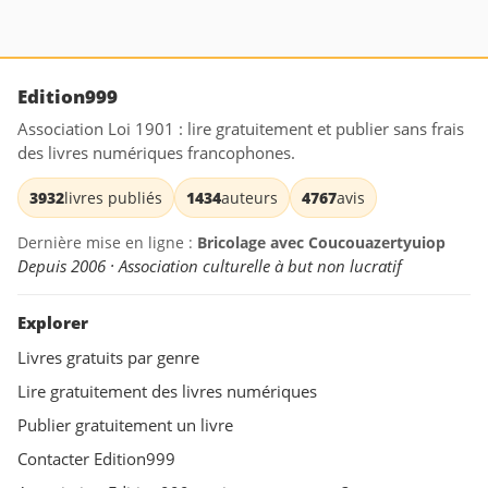
Edition999
Association Loi 1901 : lire gratuitement et publier sans frais
des livres numériques francophones.
3932
livres publiés
1434
auteurs
4767
avis
Dernière mise en ligne :
Bricolage avec Coucouazertyuiop
Depuis 2006 · Association culturelle à but non lucratif
Explorer
Livres gratuits par genre
Lire gratuitement des livres numériques
Publier gratuitement un livre
Contacter Edition999