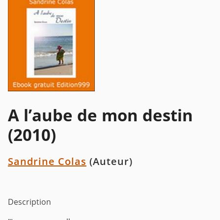
A l’aube de mon destin
(2010)
Sandrine Colas
(Auteur)
Description