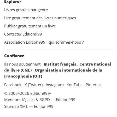
Explorer
Livres gratuits par genre
Lire gratuitement des livres numériques
Publier gratuitement un livre
Contacter Edition999
Association Edition999 : qui sommes-nous ?
Confiance
Ils nous soutiennent :
Institut français
,
Centre national
du livre (CNL)
,
Organisation internationale de la
Francophonie (OIF)
Facebook
·
X (Twitter)
·
Instagram
·
YouTube
·
Pinterest
© 2006–2026 Edition999
·
Mentions légales & RGPD — Edition999
·
Sitemap XML — Edition999