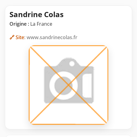
Sandrine Colas
Origine :
La France
🔗 Site
: www.sandrinecolas.fr