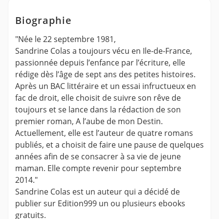
Biographie
"Née le 22 septembre 1981,
Sandrine Colas a toujours vécu en Ile-de-France,
passionnée depuis l’enfance par l’écriture, elle
rédige dès l’âge de sept ans des petites histoires.
Après un BAC littéraire et un essai infructueux en
fac de droit, elle choisit de suivre son rêve de
toujours et se lance dans la rédaction de son
premier roman, A l’aube de mon Destin.
Actuellement, elle est l’auteur de quatre romans
publiés, et a choisit de faire une pause de quelques
années afin de se consacrer à sa vie de jeune
maman. Elle compte revenir pour septembre
2014."
Sandrine Colas est un auteur qui a décidé de
publier sur Edition999 un ou plusieurs ebooks
gratuits.