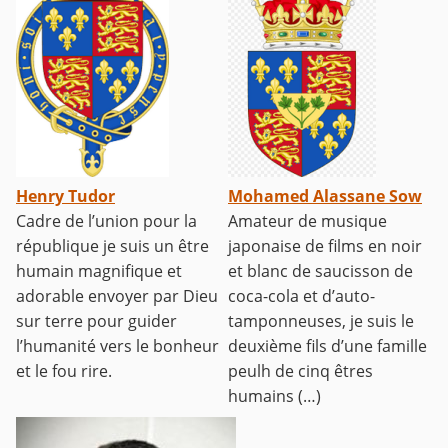
Henry Tudor
Mohamed Alassane Sow
Cadre de l’union pour la
Amateur de musique
république je suis un être
japonaise de films en noir
humain magnifique et
et blanc de saucisson de
adorable envoyer par Dieu
coca-cola et d’auto-
sur terre pour guider
tamponneuses, je suis le
l’humanité vers le bonheur
deuxième fils d’une famille
et le fou rire.
peulh de cinq êtres
humains (…)