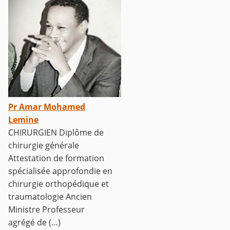
Pr Amar Mohamed
Lemine
CHIRURGIEN Diplôme de
chirurgie générale
Attestation de formation
spécialisée approfondie en
chirurgie orthopédique et
traumatologie Ancien
Ministre Professeur
agrégé de (…)