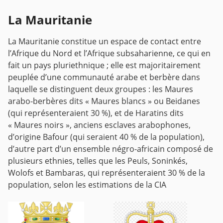
La Mauritanie
La Mauritanie constitue un espace de contact entre
l’Afrique du Nord et l’Afrique subsaharienne, ce qui en
fait un pays pluriethnique ; elle est majoritairement
peuplée d’une communauté arabe et berbère dans
laquelle se distinguent deux groupes : les Maures
arabo-berbères dits « Maures blancs » ou Beidanes
(qui représenteraient 30 %), et de Haratins dits
« Maures noirs », anciens esclaves arabophones,
d’origine Bafour (qui seraient 40 % de la population),
d’autre part d’un ensemble négro-africain composé de
plusieurs ethnies, telles que les Peuls, Soninkés,
Wolofs et Bambaras, qui représenteraient 30 % de la
population, selon les estimations de la CIA