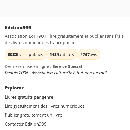
Edition999
Association Loi 1901 : lire gratuitement et publier sans frais
des livres numériques francophones.
3932
livres publiés
1434
auteurs
4767
avis
Dernière mise en ligne :
Service Spécial
Depuis 2006 · Association culturelle à but non lucratif
Explorer
Livres gratuits par genre
Lire gratuitement des livres numériques
Publier gratuitement un livre
Contacter Edition999