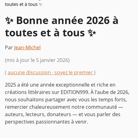
toutes et à tous ✨
✨ Bonne année 2026 à
toutes et à tous ✨
Par
Jean-Michel
(mis à jour le 5 janvier 2026)
(
aucune discussion · soyez le premier
)
2025 a été une année exceptionnelle et riche en
créations littéraires sur EDITION999. À l’aube de 2026,
nous souhaitons partager avec vous les temps forts,
remercier chaleureusement notre communauté —
auteurs, lecteurs, donateurs — et vous parler des
perspectives passionnantes à venir.