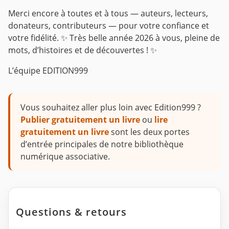
Merci encore à toutes et à tous — auteurs, lecteurs,
donateurs, contributeurs — pour votre confiance et
votre fidélité.
✨ Très belle année 2026 à vous, pleine de
mots, d’histoires et de découvertes ! ✨
L’équipe EDITION999
Vous souhaitez aller plus loin avec Edition999 ?
Publier gratuitement un livre
ou
lire
gratuitement un livre
sont les deux portes
d’entrée principales de notre bibliothèque
numérique associative.
Questions & retours