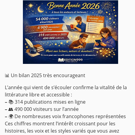
📊 Un bilan 2025 très encourageant
L’année qui vient de s’écouler confirme la vitalité de la
littérature libre et accessible :
–
📚 314 publications mises en ligne
–
👥 490 000 visiteurs sur l’année
–
🌍 De nombreuses voix francophones représentées
Ces chiffres montrent l’intérêt croissant pour les
histoires, les voix et les styles variés que vous avez