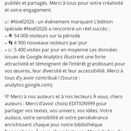
publiés et partagés. Merci à tous pour votre créativité
et votre engagement.
📈 #Noël2026 : un événement marquant
L’édition
spéciale #Noël2026 a rencontré un réel succès :
–
🌟 54 000 visiteurs sur la période
–
👣 4 900 nouveaux visiteurs par jour
–
📈 5 400 visites par jour en moyenne
Les données
issues de Google Analytics illustrent une forte
attractivité et témoignent de l’intérêt grandissant pour
vos œuvres, leur diversité et leur accessibilité. Merci à
tous d’y avoir contribué ! (Source :
analytics.google.com)
💛 Merci à nos auteurs et à nos lecteurs
À vous, chers
auteurs :
Merci d’avoir choisi EDITION999 pour
partager vos textes, vos univers, vos idées. Votre
audace, votre sensibilité et votre persévérance
enrichissent chaque jour notre bibliothèque