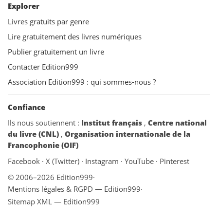
Explorer
Livres gratuits par genre
Lire gratuitement des livres numériques
Publier gratuitement un livre
Contacter Edition999
Association Edition999 : qui sommes-nous ?
Confiance
Ils nous soutiennent :
Institut français
,
Centre national
du livre (CNL)
,
Organisation internationale de la
Francophonie (OIF)
Facebook
·
X (Twitter)
·
Instagram
·
YouTube
·
Pinterest
© 2006–2026 Edition999
·
Mentions légales & RGPD — Edition999
·
Sitemap XML — Edition999