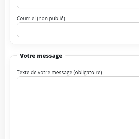
Courriel (non publié)
Votre message
Texte de votre message (obligatoire)