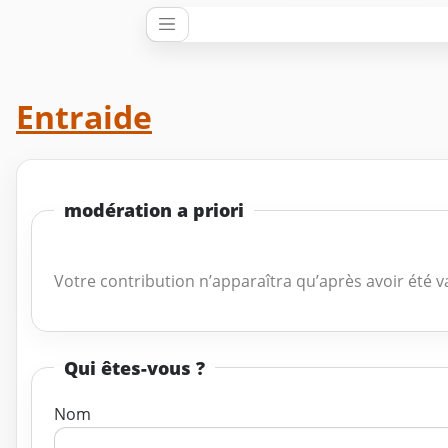
Entraide
modération a priori
Votre contribution n’apparaîtra qu’après avoir été v
Qui êtes-vous ?
Nom