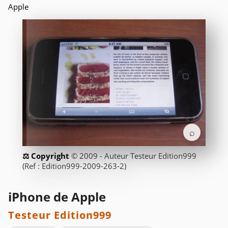
Apple
⌕
© 2009 - Auteur Testeur Edition999
(Ref : Edition999-2009-263-2)
iPhone de Apple
Testeur Edition999