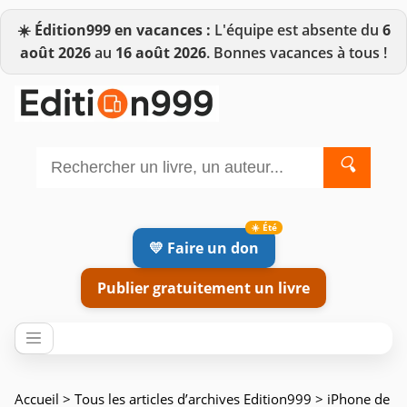
☀️
Édition999 en vacances :
L'équipe est absente du
6
août 2026
au
16 août 2026
. Bonnes vacances à tous !
🔍
💛 Faire un don
Publier gratuitement un livre
Accueil
>
Tous les articles d’archives Edition999
> iPhone de