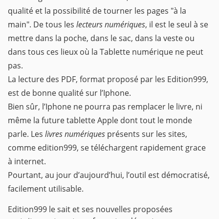
qualité et la possibilité de tourner les pages "à la
main". De tous les
lecteurs numériques
, il est le seul à se
mettre dans la poche, dans le sac, dans la veste ou
dans tous ces lieux où la Tablette numérique ne peut
pas.
La lecture des PDF, format proposé par les Edition999,
est de bonne qualité sur l’Iphone.
Bien sûr, l’Iphone ne pourra pas remplacer le livre, ni
même la future tablette Apple dont tout le monde
parle. Les
livres numériques
présents sur les sites,
comme edition999, se téléchargent rapidement grace
à internet.
Pourtant, au jour d’aujourd’hui, l’outil est démocratisé,
facilement utilisable.
Edition999 le sait et ses nouvelles proposées