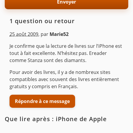
1 question ou retour
25 août 2009
,
par
Marie52
Je confirme que la lecture de livres sur l’iPhone est
tout à fait excellente. N’hésitez pas. Ereader
comme Stanza sont des diamants.
Pour avoir des livres, il y a de nombreux sites
compatibles avec souvent des livres entièrement
gratuits y compris en Français.
Répondre à ce message
Que lire après : iPhone de Apple