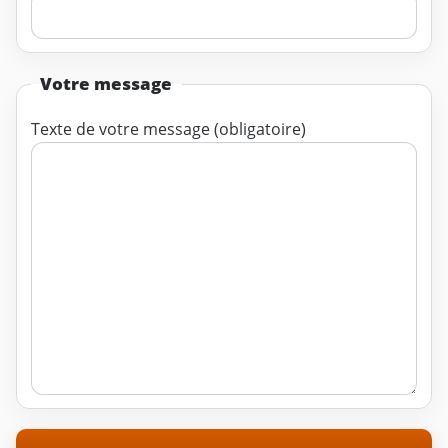
Votre message
Texte de votre message (obligatoire)