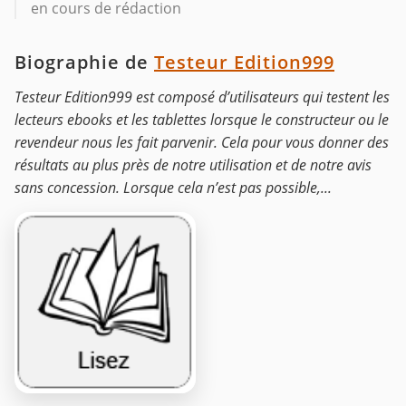
en cours de rédaction
Biographie de
Testeur Edition999
Testeur Edition999 est composé d’utilisateurs qui testent les
lecteurs ebooks et les tablettes lorsque le constructeur ou le
revendeur nous les fait parvenir. Cela pour vous donner des
résultats au plus près de notre utilisation et de notre avis
sans concession. Lorsque cela n’est pas possible,...