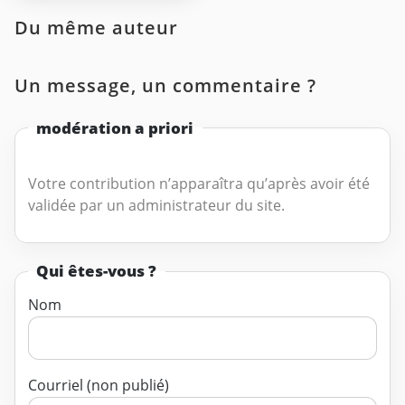
Du même auteur
Un message, un commentaire ?
modération a priori
Votre contribution n’apparaîtra qu’après avoir été
validée par un administrateur du site.
Qui êtes-vous ?
Nom
Courriel (non publié)