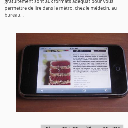
gratuitement sont aux formats adéquat pour vous
permettre de lire dans le métro, chez le médecin, au
bureau...