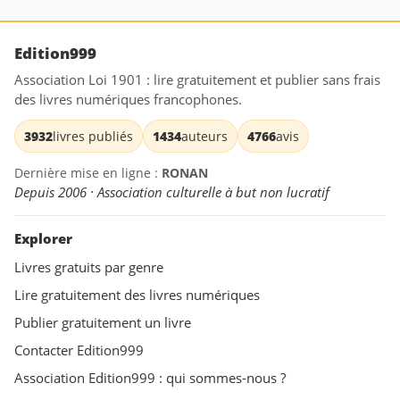
Edition999
Association Loi 1901 : lire gratuitement et publier sans frais
des livres numériques francophones.
3932
livres publiés
1434
auteurs
4766
avis
Dernière mise en ligne :
RONAN
Depuis 2006 · Association culturelle à but non lucratif
Explorer
Livres gratuits par genre
Lire gratuitement des livres numériques
Publier gratuitement un livre
Contacter Edition999
Association Edition999 : qui sommes-nous ?