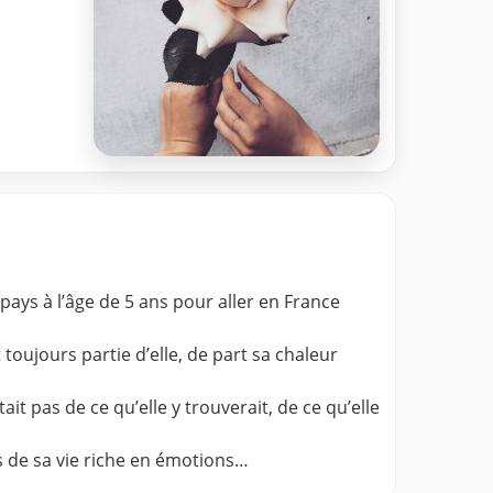
 pays à l’âge de 5 ans pour aller en France
toujours partie d’elle, de part sa chaleur
t pas de ce qu’elle y trouverait, de ce qu’elle
nts de sa vie riche en émotions…