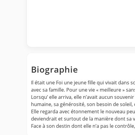
Biographie
Il était une Foi une jeune fille qui vivait dan
avec sa famille. Pour une vie « meilleure » san
Lorsqu’ elle arriva, elle n’avait aucun souveni
humaine, sa générosité, son besoin de soleil, 
Elle regarda avec étonnement le nouveau peuple
deviendrait et surtout de la manière dont sa vie
Face à son destin dont elle n’a pas le contrôle