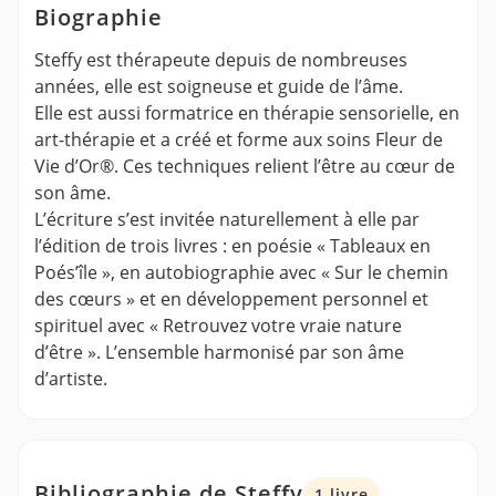
Biographie
Steffy est thérapeute depuis de nombreuses
années, elle est soigneuse et guide de l’âme.
Elle est aussi formatrice en thérapie sensorielle, en
art-thérapie et a créé et forme aux soins Fleur de
Vie d’Or®. Ces techniques relient l’être au cœur de
son âme.
L’écriture s’est invitée naturellement à elle par
l’édition de trois livres : en poésie « Tableaux en
Poés’île », en autobiographie avec « Sur le chemin
des cœurs » et en développement personnel et
spirituel avec « Retrouvez votre vraie nature
d’être ». L’ensemble harmonisé par son âme
d’artiste.
Bibliographie de Steffy
1 livre