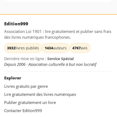
Edition999
Association Loi 1901 : lire gratuitement et publier sans frais
des livres numériques francophones.
3932
livres publiés
1434
auteurs
4767
avis
Dernière mise en ligne :
Service Spécial
Depuis 2006 · Association culturelle à but non lucratif
Explorer
Livres gratuits par genre
Lire gratuitement des livres numériques
Publier gratuitement un livre
Contacter Edition999