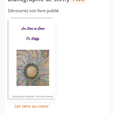
Découvrez son livre publié.
Les sens au coeur