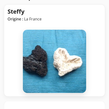
Steffy
Origine :
La France