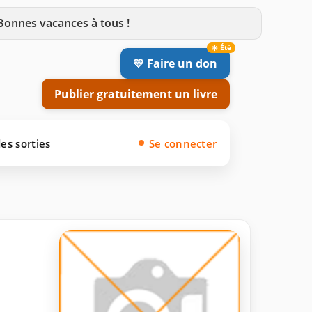
 Bonnes vacances à tous !
💛 Faire un don
Publier gratuitement un livre
es sorties
Se connecter