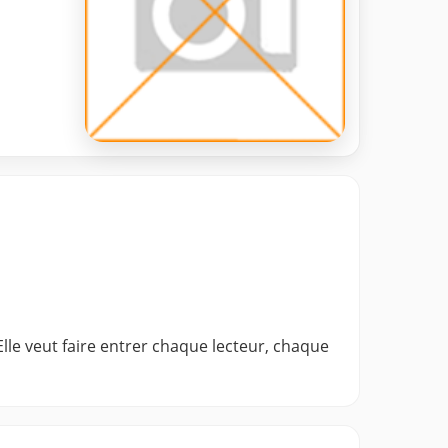
lle veut faire entrer chaque lecteur, chaque