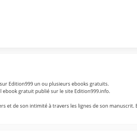
sur Edition999 un ou plusieurs ebooks gratuits.
l ebook gratuit publié sur le site Edition999.info.
 et de son intimité à travers les lignes de son manuscrit. E