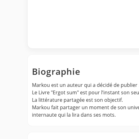
Biographie
Markou est un auteur qui a décidé de publier 
Le Livre "Ergot sum" est pour l’instant son seu
La littérature partagée est son objectif.
Markou fait partager un moment de son univers
internaute qui la lira dans ses mots.