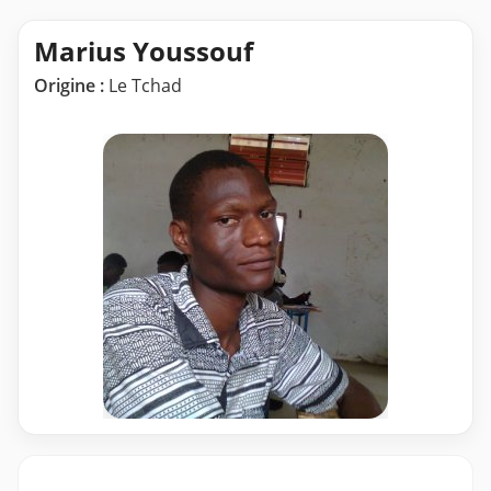
Marius Youssouf
Origine :
Le Tchad