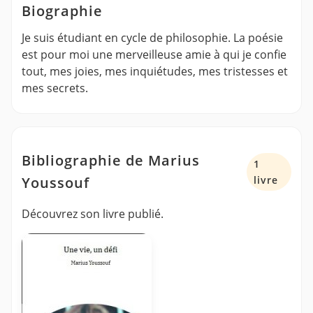
Biographie
Je suis étudiant en cycle de philosophie. La poésie
est pour moi une merveilleuse amie à qui je confie
tout, mes joies, mes inquiétudes, mes tristesses et
mes secrets.
Bibliographie de Marius
1
Youssouf
livre
Découvrez son livre publié.