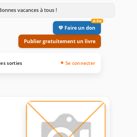
 Bonnes vacances à tous !
💛 Faire un don
Publier gratuitement un livre
es sorties
Se connecter