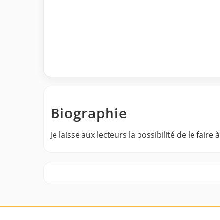
Biographie
Je laisse aux lecteurs la possibilité de le faire