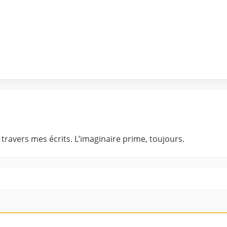
 à travers mes écrits. L’imaginaire prime, toujours.